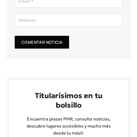
Titularísimos en tu
bolsillo
Encuentra plazas PMR, consulta noticias,
descubre lugares accesibles y mucho más
desde tu móvil.