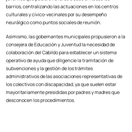
barrios, centralizando las actuaciones en los centros
culturales y cívico-vecinales por su desempeño
neurálgico como puntos sociales de reunión.
Asimismo, las gobernantes municipales propusieron a la
consejera de Educación y Juventud la necesidad de
colaboración del Cabildo para establecer un sistema
operativo de ayuda que diligencie la tramitación de
subvenciones y la gestión de los trámites
administrativos de las asociaciones representativas de
los colectivos con discapacidad, ya que suelen estar
mayoritariamente presididas por padres y madres que
desconocen los procedimientos.