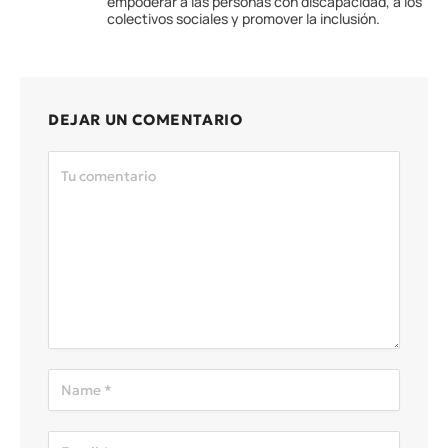
empoderar a las personas con discapacidad, a los
colectivos sociales y promover la inclusión.
DEJAR UN COMENTARIO