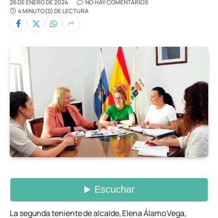
26 DE ENERO DE 2024
NO HAY COMENTARIOS
4 MINUTO(S) DE LECTURA
La segunda teniente de alcalde, Elena Álamo Vega,