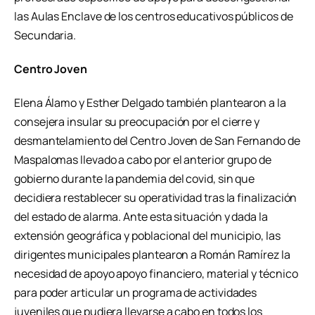
las Aulas Enclave de los centros educativos públicos de
Secundaria.
Centro Joven
Elena Álamo y Esther Delgado también plantearon a la
consejera insular su preocupación por el cierre y
desmantelamiento del Centro Joven de San Fernando de
Maspalomas llevado a cabo por el anterior grupo de
gobierno durante la pandemia del covid, sin que
decidiera restablecer su operatividad tras la finalización
del estado de alarma. Ante esta situación y dada la
extensión geográfica y poblacional del municipio, las
dirigentes municipales plantearon a Román Ramírez la
necesidad de apoyo apoyo financiero, material y técnico
para poder articular un programa de actividades
juveniles que pudiera llevarse a cabo en todos los