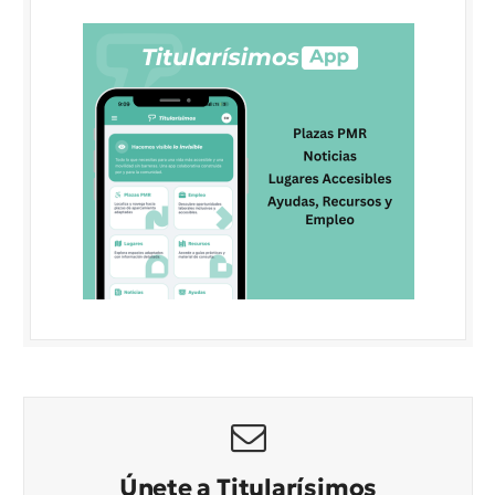
Únete a Titularísimos