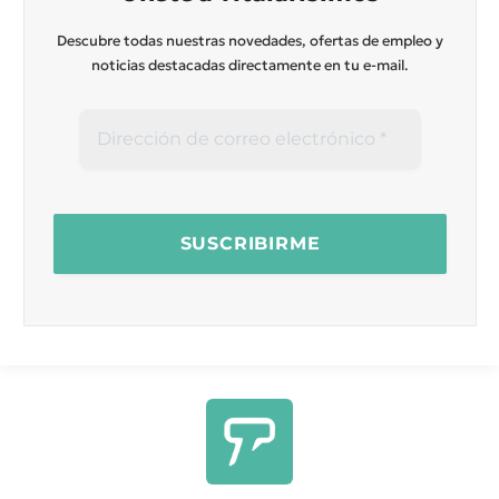
Descubre todas nuestras novedades, ofertas de empleo y
noticias destacadas directamente en tu e-mail.