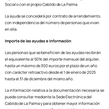
Social o con el propio Cabildo de La Palma.
La ayuda se concederá por contrato de arrendamiento,
con independencia del número de personas que vivan
en ella.
Importe de las ayudas e información
Las personas que se beneficien de las ayudas recibirán
el equivalente al 50% del importe mensual del alquiler,
hasta un máximo de 300 euros por el plazo de un año
con carácter retroactivo desde el 1 de enero de 2025
hasta el 31 de diciembre del mismo año.
La información relativa a la documentación necesaria se
puede consultar mediante la Sede Electrónica del
Cabildo de La Palma y para obtener mayor información