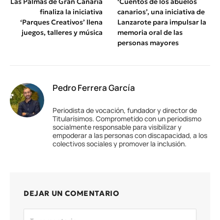
Las Palmas de Gran Canaria
‘Cuentos de los abuelos
finaliza la iniciativa
canarios’, una iniciativa de
‘Parques Creativos’ llena
Lanzarote para impulsar la
juegos, talleres y música
memoria oral de las
personas mayores
Pedro Ferrera García
Periodista de vocación, fundador y director de
Titularísimos. Comprometido con un periodismo
socialmente responsable para visibilizar y
empoderar a las personas con discapacidad, a los
colectivos sociales y promover la inclusión.
DEJAR UN COMENTARIO