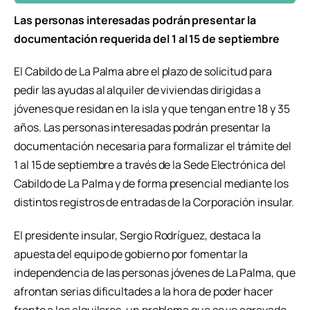
Las personas interesadas podrán presentar la
documentación requerida del 1 al 15 de septiembre
El Cabildo de La Palma abre el plazo de solicitud para
pedir las ayudas al alquiler de viviendas dirigidas a
jóvenes que residan en la isla y que tengan entre 18 y 35
años. Las personas interesadas podrán presentar la
documentación necesaria para formalizar el trámite del
1 al 15 de septiembre a través de la Sede Electrónica del
Cabildo de La Palma y de forma presencial mediante los
distintos registros de entradas de la Corporación insular.
El presidente insular, Sergio Rodríguez, destaca la
apuesta del equipo de gobierno por fomentar la
independencia de las personas jóvenes de La Palma, que
afrontan serias dificultades a la hora de poder hacer