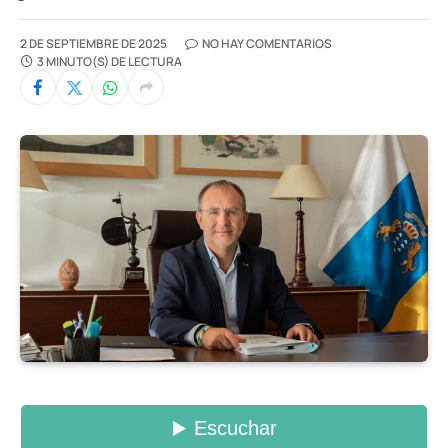
2 DE SEPTIEMBRE DE 2025
NO HAY COMENTARIOS
3 MINUTO(S) DE LECTURA