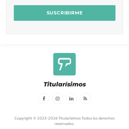
Titularísimos
Facebook
Instagram
LinkedIn
RSS
Copyright © 2023-2026 Titularísimos Todos los derechos
reservados.