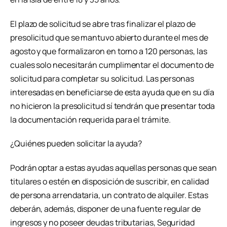
El plazo de solicitud se abre tras finalizar el plazo de
presolicitud que se mantuvo abierto durante el mes de
agosto y que formalizaron en torno a 120 personas, las
cuales solo necesitarán cumplimentar el documento de
solicitud para completar su solicitud. Las personas
interesadas en beneficiarse de esta ayuda que en su día
no hicieron la presolicitud sí tendrán que presentar toda
la documentación requerida para el trámite.
¿Quiénes pueden solicitar la ayuda?
Podrán optar a estas ayudas aquellas personas que sean
titulares o estén en disposición de suscribir, en calidad
de persona arrendataria, un contrato de alquiler. Estas
deberán, además, disponer de una fuente regular de
ingresos y no poseer deudas tributarias, Seguridad