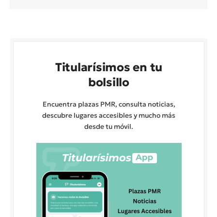
Titularísimos en tu
bolsillo
Encuentra plazas PMR, consulta noticias,
descubre lugares accesibles y mucho más
desde tu móvil.