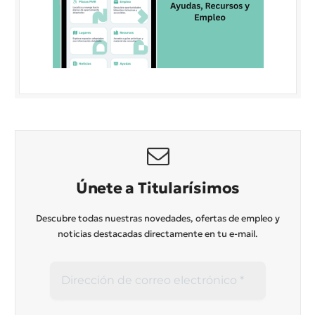
Únete a Titularísimos
Descubre todas nuestras novedades, ofertas de empleo y
noticias destacadas directamente en tu e-mail.