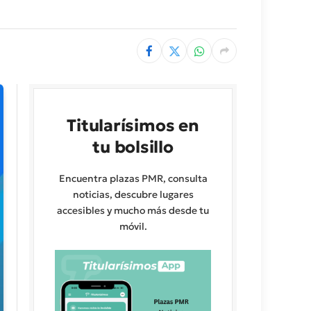
Titularísimos en
tu bolsillo
Encuentra plazas PMR, consulta
noticias, descubre lugares
accesibles y mucho más desde tu
móvil.