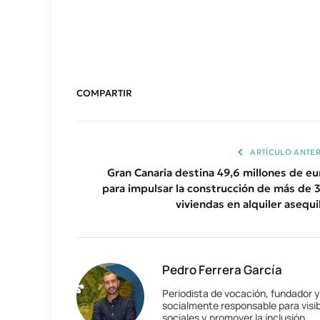
COMPARTIR
ARTÍCULO ANTER
Gran Canaria destina 49,6 millones de eu
para impulsar la construcción de más de 
viviendas en alquiler asequi
Pedro Ferrera García
Periodista de vocación, fundador 
socialmente responsable para visib
sociales y promover la inclusión.