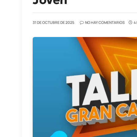
31 DE OCTUBRE DE 2025
NO HAY COMENTARIOS
4