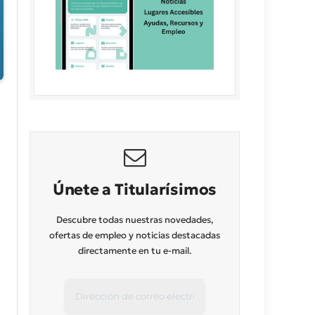
Únete a Titularísimos
Descubre todas nuestras novedades,
ofertas de empleo y noticias destacadas
directamente en tu e-mail.