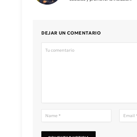
DEJAR UN COMENTARIO