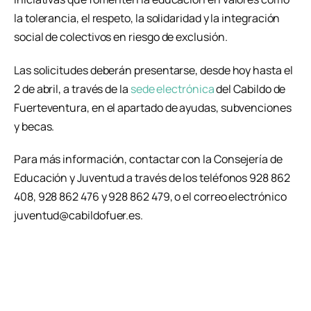
la tolerancia, el respeto, la solidaridad y la integración
social de colectivos en riesgo de exclusión.
Las solicitudes deberán presentarse, desde hoy hasta el
2 de abril, a través de la
sede electrónica
del Cabildo de
Fuerteventura, en el apartado de ayudas, subvenciones
y becas.
Para más información, contactar con la Consejería de
Educación y Juventud a través de los teléfonos 928 862
408, 928 862 476 y 928 862 479, o el correo electrónico
juventud@cabildofuer.es.