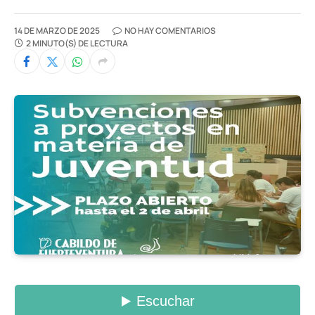
14 DE MARZO DE 2025
NO HAY COMENTARIOS
2 MINUTO(S) DE LECTURA