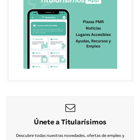
Únete a Titularísimos
Descubre todas nuestras novedades, ofertas de empleo y