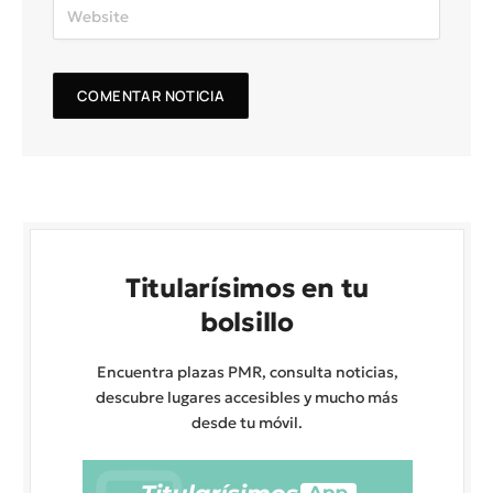
Titularísimos en tu
bolsillo
Encuentra plazas PMR, consulta noticias,
descubre lugares accesibles y mucho más
desde tu móvil.