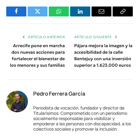
Facebook
Twitter
WhatsApp
LinkedIn
Email
Copiar
Enlace
ARTÍCULO ANTERIOR
ARTÍCULO SIGUIENTE
Arrecife pone en marcha
Pájara mejora la imagen y la
dos nuevas acciones para
accesibilidad de la calle
fortalecer el bienestar de
Bentejuy con una inversión
los menores y sus familias
superior a 1.623.000 euros
Pedro Ferrera García
Periodista de vocación, fundador y director de
Titularísimos. Comprometido con un periodismo
socialmente responsable para visibilizar y
empoderar a las personas con discapacidad, a los
colectivos sociales y promover la inclusión.