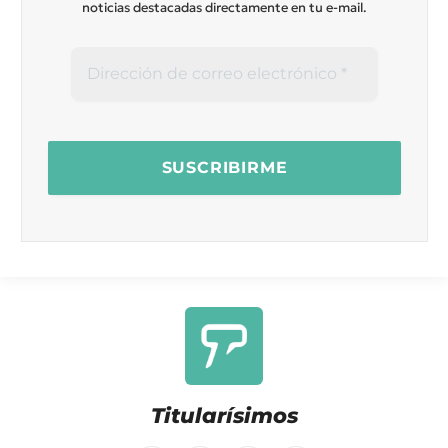
noticias destacadas directamente en tu e-mail.
Titularísimos