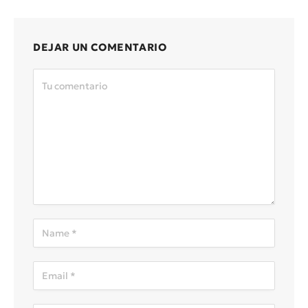
DEJAR UN COMENTARIO