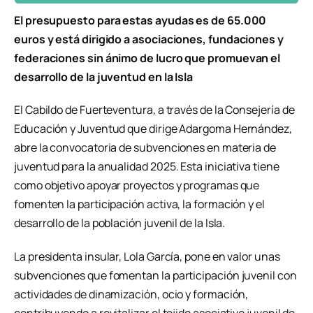
El presupuesto para estas ayudas es de 65.000
euros y está dirigido a asociaciones, fundaciones y
federaciones sin ánimo de lucro que promuevan el
desarrollo de la juventud en la Isla
El Cabildo de Fuerteventura, a través de la Consejería de
Educación y Juventud que dirige Adargoma Hernández,
abre la convocatoria de subvenciones en materia de
juventud para la anualidad 2025. Esta iniciativa tiene
como objetivo apoyar proyectos y programas que
fomenten la participación activa, la formación y el
desarrollo de la población juvenil de la Isla.
La presidenta insular, Lola García, pone en valor unas
subvenciones que fomentan la participación juvenil con
actividades de dinamización, ocio y formación,