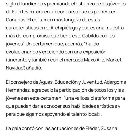
siglo difundiendo y premiando el esfuerzo de los jóvenes
de Fuerteventura en un concurso que es pionero en
Canarias. El certamen más longevo de estas
características en el Archipiélago y eso es una muestra
más del compromiso que tiene este Cabildo con los
jóvenes”. Un certamen que, además, “ha ido
evolucionando y creciendo con una exposición
itinerante y también con el mercado Maxo Arte Market
Navidad”, añadió.
El consejero de Aguas, Educación y Juventud, Adargoma
Hernández, agradeció la participación de todos los y las
jóvenes en este certamen, “una valiosa plataforma para
que puedan dar a conocer sus habilidades artísticas y
para que sigamos apoyando el talento local».
La gala contó con las actuaciones de Eleder, Susana