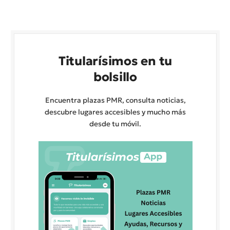
Titularísimos en tu
bolsillo
Encuentra plazas PMR, consulta noticias,
descubre lugares accesibles y mucho más
desde tu móvil.