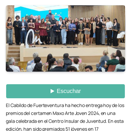
El Cabildo de Fuerteventura ha hecho entrega hoy de los
premios del certamen Maxo Arte Joven 2024, en una
gala celebrada en el Centro Insular de Juventud. En esta
edición, han sido premiados 51 jóvenes en 17