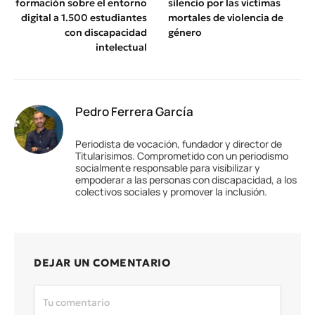
formación sobre el entorno
silencio por las víctimas
digital a 1.500 estudiantes
mortales de violencia de
con discapacidad
género
intelectual
Pedro Ferrera García
Periodista de vocación, fundador y director de
Titularísimos. Comprometido con un periodismo
socialmente responsable para visibilizar y
empoderar a las personas con discapacidad, a los
colectivos sociales y promover la inclusión.
DEJAR UN COMENTARIO