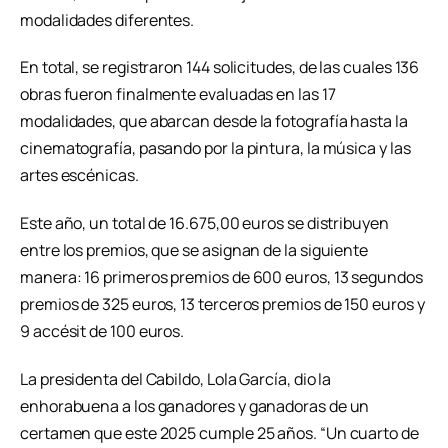
modalidades diferentes.
En total, se registraron 144 solicitudes, de las cuales 136
obras fueron finalmente evaluadas en las 17
modalidades, que abarcan desde la fotografía hasta la
cinematografía, pasando por la pintura, la música y las
artes escénicas.
Este año, un total de 16.675,00 euros se distribuyen
entre los premios, que se asignan de la siguiente
manera: 16 primeros premios de 600 euros, 13 segundos
premios de 325 euros, 13 terceros premios de 150 euros y
9 accésit de 100 euros.
La presidenta del Cabildo, Lola García, dio la
enhorabuena a los ganadores y ganadoras de un
certamen que este 2025 cumple 25 años. “Un cuarto de