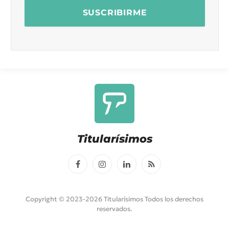
Titularísimos
Facebook
Instagram
LinkedIn
RSS
Copyright © 2023-2026 Titularísimos Todos los derechos
reservados.