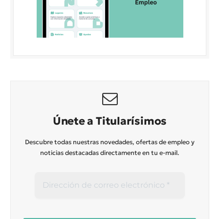
Únete a Titularísimos
Descubre todas nuestras novedades, ofertas de empleo y
noticias destacadas directamente en tu e-mail.