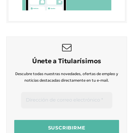
Únete a Titularísimos
Descubre todas nuestras novedades, ofertas de empleo y
noticias destacadas directamente en tu e-mail.