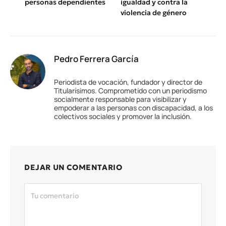
personas dependientes
igualdad y contra la
violencia de género
Pedro Ferrera García
Periodista de vocación, fundador y director de
Titularísimos. Comprometido con un periodismo
socialmente responsable para visibilizar y
empoderar a las personas con discapacidad, a los
colectivos sociales y promover la inclusión.
DEJAR UN COMENTARIO