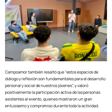
Campoamor también resaltó que “estos espacios de
diálogo y reflexión son fundamentales para el desarrollo
personal y social de nuestros jóvenes”, y valoró
positivamente la participación activa de las personas
asistentes al evento, quienes mostraron un gran
entusiasmo y compromiso durante toda la actividad.