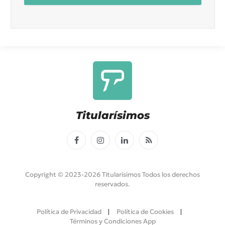
Titularísimos
Facebook
Instagram
LinkedIn
RSS
Copyright © 2023-2026 Titularísimos Todos los derechos
reservados.
Política de Privacidad
Política de Cookies
Términos y Condiciones App