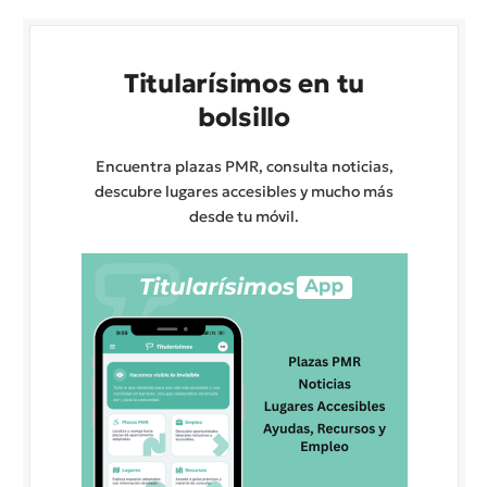
Titularísimos en tu
bolsillo
Encuentra plazas PMR, consulta noticias,
descubre lugares accesibles y mucho más
desde tu móvil.