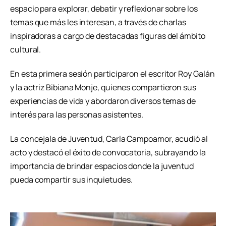
espacio para explorar, debatir y reflexionar sobre los
temas que más les interesan, a través de charlas
inspiradoras a cargo de destacadas figuras del ámbito
cultural.
En esta primera sesión participaron el escritor Roy Galán
y la actriz Bibiana Monje, quienes compartieron sus
experiencias de vida y abordaron diversos temas de
interés para las personas asistentes.
La concejala de Juventud, Carla Campoamor, acudió al
acto y destacó el éxito de convocatoria, subrayando la
importancia de brindar espacios donde la juventud
pueda compartir sus inquietudes.