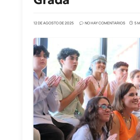
12 DE AGOSTO DE 2025
NO HAY COMENTARIOS
5 