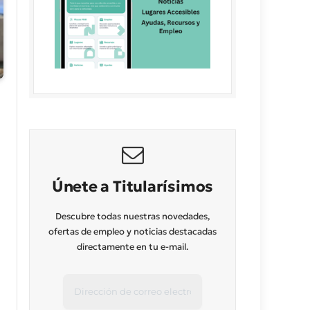
Únete a Titularísimos
Descubre todas nuestras novedades,
ofertas de empleo y noticias destacadas
directamente en tu e-mail.