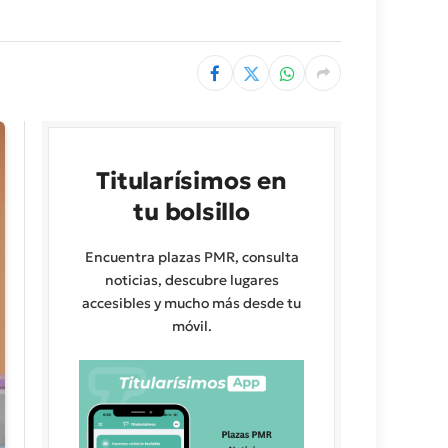
Titularísimos en
tu bolsillo
Encuentra plazas PMR, consulta
noticias, descubre lugares
accesibles y mucho más desde tu
móvil.