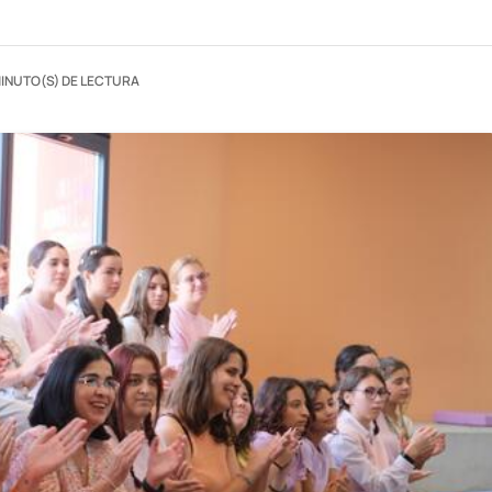
MINUTO(S) DE LECTURA