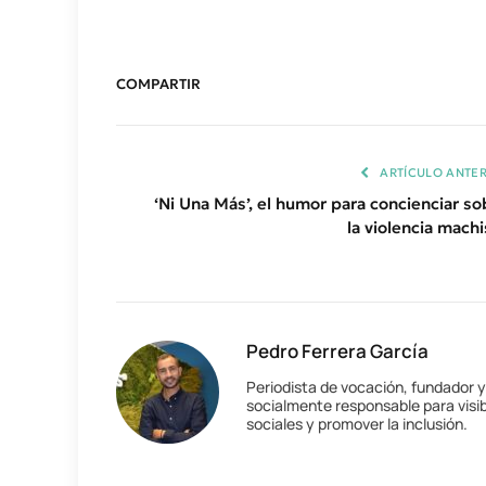
COMPARTIR
ARTÍCULO ANTER
‘Ni Una Más’, el humor para concienciar so
la violencia machi
Pedro Ferrera García
Periodista de vocación, fundador 
socialmente responsable para visib
sociales y promover la inclusión.