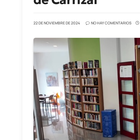
22 DE NOVIEMBRE DE 2024
NO HAY COMENTARIOS