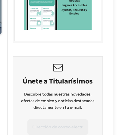
Únete a Titularísimos
Descubre todas nuestras novedades,
ofertas de empleo y noticias destacadas
directamente en tu e-mail.