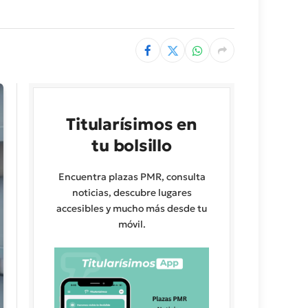
Titularísimos en
tu bolsillo
Encuentra plazas PMR, consulta
noticias, descubre lugares
accesibles y mucho más desde tu
móvil.