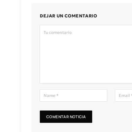
DEJAR UN COMENTARIO