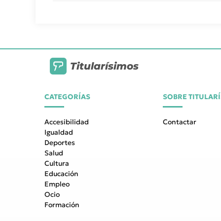
Titularísimos
CATEGORÍAS
SOBRE TITULAR
Accesibilidad
Contactar
Igualdad
Deportes
Salud
Cultura
Educación
Empleo
Ocio
Formación