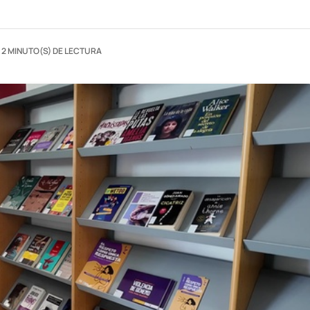
2 MINUTO(S) DE LECTURA