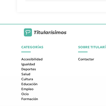
Titularísimos
CATEGORÍAS
SOBRE TITULAR
Accesibilidad
Contactar
Igualdad
Deportes
Salud
Cultura
Educación
Empleo
Ocio
Formación