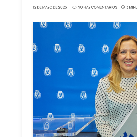
12 DE MAYO DE 2025
NO HAY COMENTARIOS
3 MIN