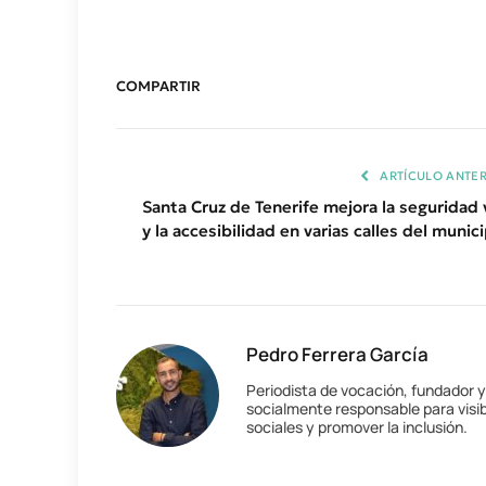
COMPARTIR
ARTÍCULO ANTER
Santa Cruz de Tenerife mejora la seguridad v
y la accesibilidad en varias calles del munic
Pedro Ferrera García
Periodista de vocación, fundador 
socialmente responsable para visib
sociales y promover la inclusión.