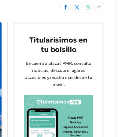
Titularísimos en
tu bolsillo
Encuentra plazas PMR, consulta
noticias, descubre lugares
accesibles y mucho más desde tu
móvil.