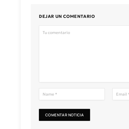
DEJAR UN COMENTARIO