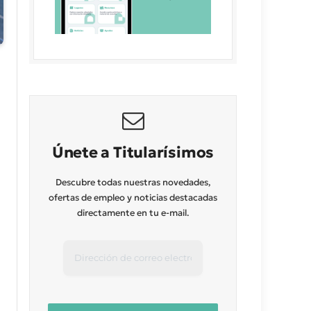
Únete a Titularísimos
Descubre todas nuestras novedades,
ofertas de empleo y noticias destacadas
directamente en tu e-mail.