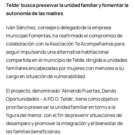
Telde’ busca preservar la unidad familiar y fomentar la
autonomía de las madres
Iván Sánchez, consejero delegado de la empresa
municipal Fomentas, ha reafirmado el compromiso de
colaboración con la Asociación Te Acompañamos para
seguir impulsando una alternativa habitacional
compartida en el municipio de Telde, dirigida a unidades
familiares encabezadas por mujeres con menores a su
cargo en situación de vulnerabilidad.
El proyecto, denominado ‘Abriendo Puertas, Dando
Oportunidades – A.P.D.O. Telde’, tiene como objetivo
prioritario preservar la unidad familiar en torno a la
figura del menor, con el fin de prevenir situaciones de
desamparo y promover la integración y el bienestar de
las familias beneficiarias.