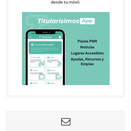
desde tu móvil.