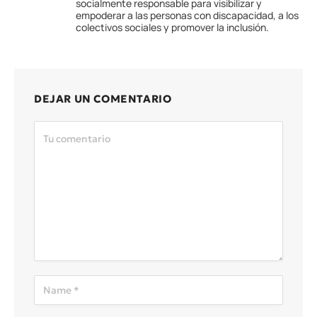
socialmente responsable para visibilizar y
empoderar a las personas con discapacidad, a los
colectivos sociales y promover la inclusión.
DEJAR UN COMENTARIO