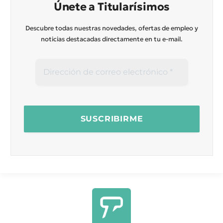
Únete a Titularísimos
Descubre todas nuestras novedades, ofertas de empleo y
noticias destacadas directamente en tu e-mail.