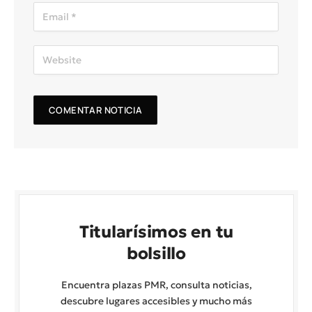
Titularísimos en tu
bolsillo
Encuentra plazas PMR, consulta noticias,
descubre lugares accesibles y mucho más