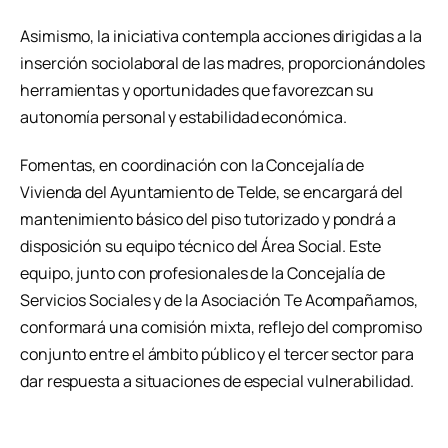
Asimismo, la iniciativa contempla acciones dirigidas a la
inserción sociolaboral de las madres, proporcionándoles
herramientas y oportunidades que favorezcan su
autonomía personal y estabilidad económica.
Fomentas, en coordinación con la Concejalía de
Vivienda del Ayuntamiento de Telde, se encargará del
mantenimiento básico del piso tutorizado y pondrá a
disposición su equipo técnico del Área Social. Este
equipo, junto con profesionales de la Concejalía de
Servicios Sociales y de la Asociación Te Acompañamos,
conformará una comisión mixta, reflejo del compromiso
conjunto entre el ámbito público y el tercer sector para
dar respuesta a situaciones de especial vulnerabilidad.