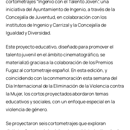
cortometrajes “Ingenio con el Talento Joven”, una
iniciativa del Ayuntamiento de Ingenio, a través de la
Concejalía de Juventud, en colaboración con los
institutos de Ingenio y Carrizal y la Concejalía de
Igualdad y Diversidad.
Este proyecto educativo, diseñado para promover el
talento juvenil en el ámbito cinematográfico, se
materializó gracias a la colaboración de los Premios
Fugaz al cortometraje español. En esta edición, y
coincidiendo con la conmemoración esta semana del
Día Internacional de la Eliminación de la Violencia contra
la Mujer, los cortos proyectados abordaron temas
educativos y sociales, con un enfoque especial en la
violencia de género.
Se proyectaron seis cortometrajes que exploran