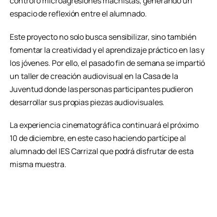
control o microagresiones machistas, generando un
espacio de reflexión entre el alumnado.
Este proyecto no solo busca sensibilizar, sino también
fomentar la creatividad y el aprendizaje práctico en las y
los jóvenes. Por ello, el pasado fin de semana se impartió
un taller de creación audiovisual en la Casa de la
Juventud donde las personas participantes pudieron
desarrollar sus propias piezas audiovisuales.
La experiencia cinematográfica continuará el próximo
10 de diciembre, en este caso haciendo partícipe al
alumnado del IES Carrizal que podrá disfrutar de esta
misma muestra.