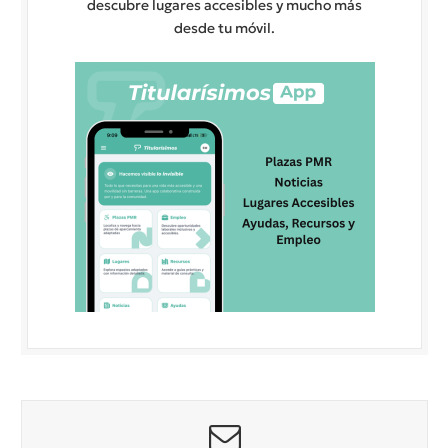
descubre lugares accesibles y mucho más
desde tu móvil.