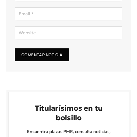
Titularísimos en tu
bolsillo
Encuentra plazas PMR, consulta noticias,