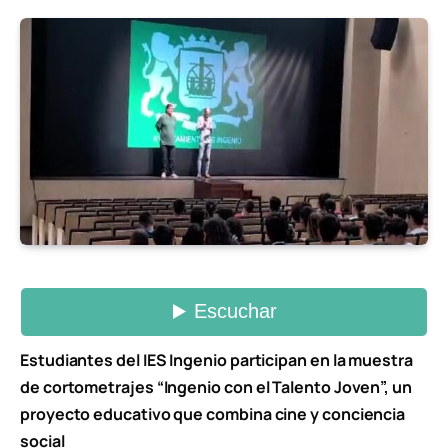
Estudiantes del IES Ingenio participan en la muestra
de cortometrajes “Ingenio con el Talento Joven”, un
proyecto educativo que combina cine y conciencia
social