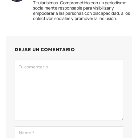
Titularísimos. Comprometido con un periodismo
socialmente responsable para visibilizar y
empoderar a las personas con discapacidad, a los
colectivos sociales y promover la inclusión.
DEJAR UN COMENTARIO