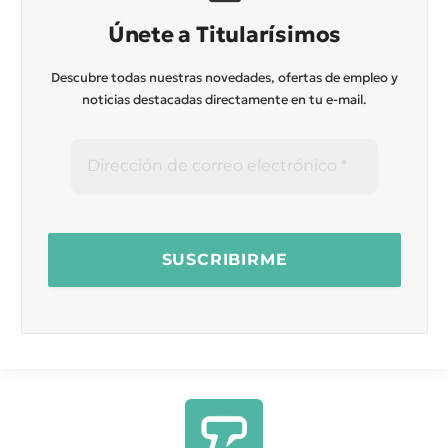
Únete a Titularísimos
Descubre todas nuestras novedades, ofertas de empleo y
noticias destacadas directamente en tu e-mail.