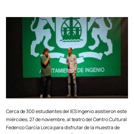
Cerca de 300 estudiantes del IES Ingenio asistieron este
miércoles, 27 de noviembre, al teatro del Centro Cultural
Federico García Lorca para disfrutar de la muestra de