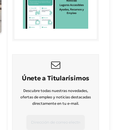
Únete a Titularísimos
Descubre todas nuestras novedades,
ofertas de empleo y noticias destacadas
directamente en tu e-mail.