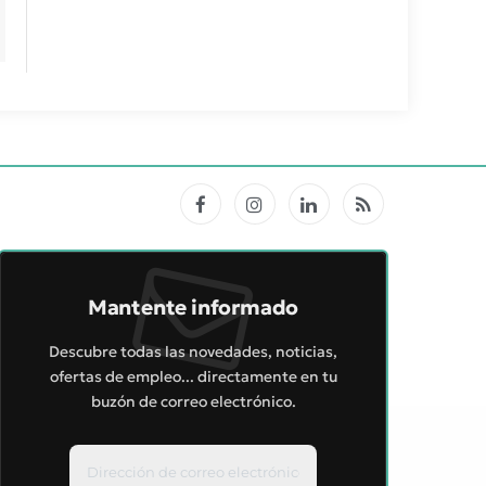
Facebook
Instagram
LinkedIn
RSS
Mantente informado
Descubre todas las novedades, noticias,
ofertas de empleo... directamente en tu
buzón de correo electrónico.