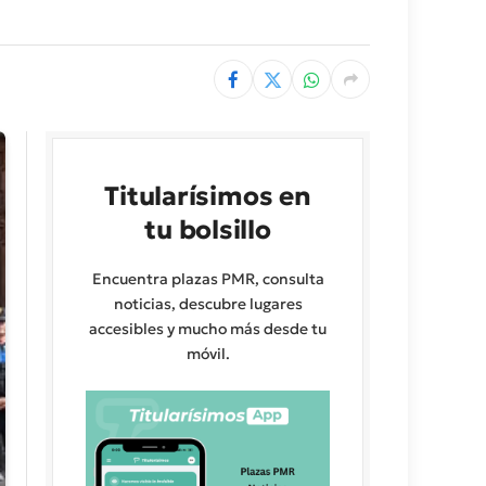
Titularísimos en
tu bolsillo
Encuentra plazas PMR, consulta
noticias, descubre lugares
accesibles y mucho más desde tu
móvil.