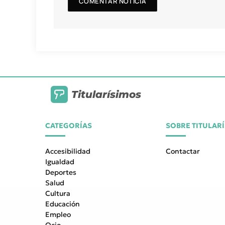
Titularísimos
CATEGORÍAS
SOBRE TITULAR
Accesibilidad
Contactar
Igualdad
Deportes
Salud
Cultura
Educación
Empleo