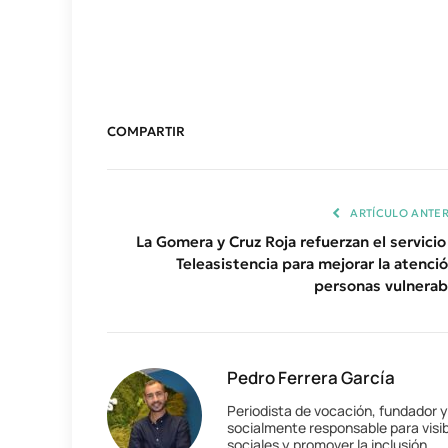
COMPARTIR
ARTÍCULO ANTER
La Gomera y Cruz Roja refuerzan el servicio
Teleasistencia para mejorar la atenció
personas vulnerab
Pedro Ferrera García
Periodista de vocación, fundador 
socialmente responsable para visib
sociales y promover la inclusión.