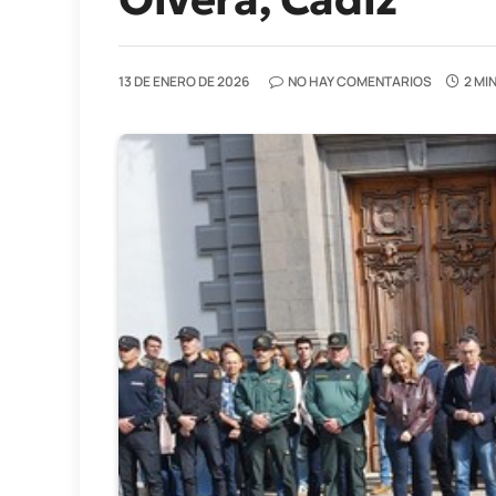
13 DE ENERO DE 2026
NO HAY COMENTARIOS
2 MI