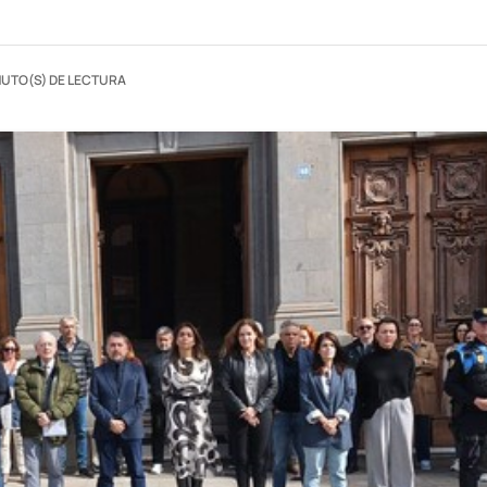
NUTO(S) DE LECTURA