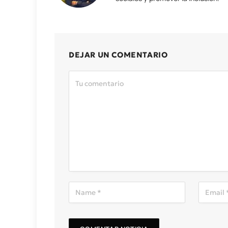
DEJAR UN COMENTARIO