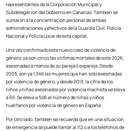
representantes de la Corporación Municipal y
Subdelegación del Gobierno en Canarias. También se
sumaron a la concentración personal de ambas
administraciones y efectivos de la Guardia Civil, Policía
Nacional y Policía Local de esta capital.
Una vez confirmado este nuevo caso de violencia de
género, ya son cinco las víctimas mortales de este 2026,
asesinadas a manos de su pareja o expareja. Desde
2003, son ya 1.346 las mujeres que han sido asesinadas
por violencia de género, y desde 2013, la cifra de los
niños y niñas asesinados por violencia machista se eleva
a 65. Se eleva a 506 el número de niñas y niños
huérfanos por violencia de género en España.
Por otro lado, también se recuerda que en una situación
de emergencia se puede llamar al 112 o a los teléfonos de