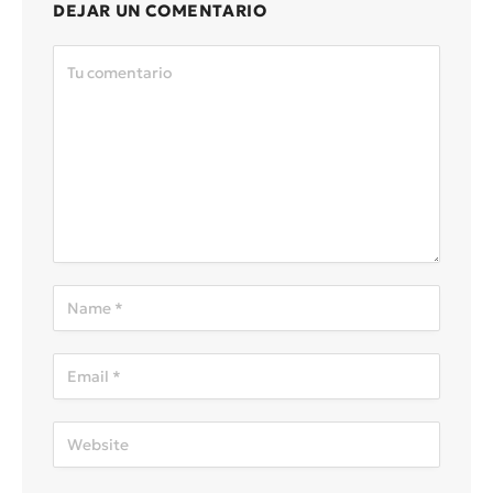
DEJAR UN COMENTARIO