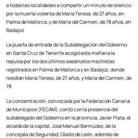
a todas las localidades a compartir un minuto de silencio
por la muerte violenta de María Teresa, de 27 años, en
Palma de Mallorca, y de María del Carmen, de 78 años, en
Badajoz.
La puerta de entrada de la Subdelegación del Gobierno
en Santa Cruz de Tenerife acogió esta mañana la
repulsa por los dos últimos asesinatos machistas
registrados en Palma de Mallorca y en Badajoz, donde
residían María Teresa, de 27 años, y María del Carmen, de
78.
La concentración, convocada por la Federación Canaria
de Municipios (FECAM), contó con la presencia del
subdelegado del Gobierno en la provincia, Javier Plata, el
alcalde de la capital, José Manuel Bermúdez, de la
concejala de Seguridad, Gladis de León, además de