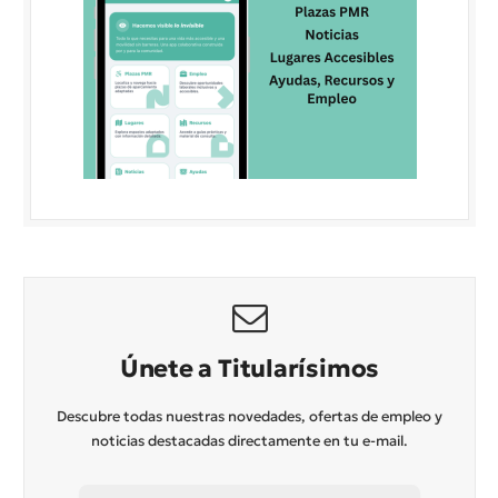
Únete a Titularísimos
Descubre todas nuestras novedades, ofertas de empleo y
noticias destacadas directamente en tu e-mail.