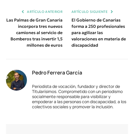
Enlace
ARTÍCULO ANTERIOR
ARTÍCULO SIGUIENTE
Las Palmas de Gran Canaria
El Gobierno de Canarias
incorpora tres nuevos
forma a 250 profesionales
camiones al servicio de
para agilizar las
Bomberos tras invertir 1,5
valoraciones en materia de
millones de euros
discapacidad
Pedro Ferrera García
Periodista de vocación, fundador y director de
Titularísimos. Comprometido con un periodismo
socialmente responsable para visibilizar y
empoderar a las personas con discapacidad, a los
colectivos sociales y promover la inclusión.