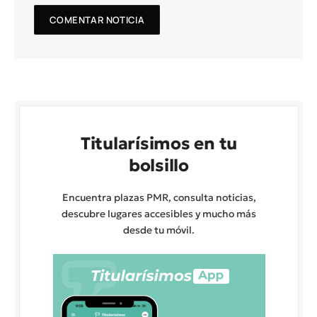
Titularísimos en tu
bolsillo
Encuentra plazas PMR, consulta noticias,
descubre lugares accesibles y mucho más
desde tu móvil.