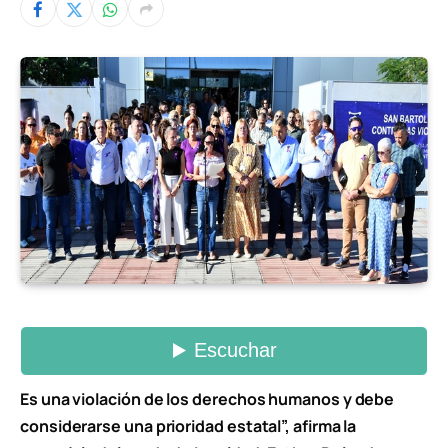
Es una violación de los derechos humanos y debe
considerarse una prioridad estatal”, afirma la