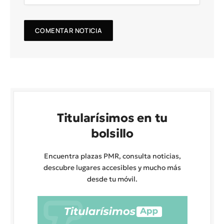
Titularísimos en tu
bolsillo
Encuentra plazas PMR, consulta noticias,
descubre lugares accesibles y mucho más
desde tu móvil.