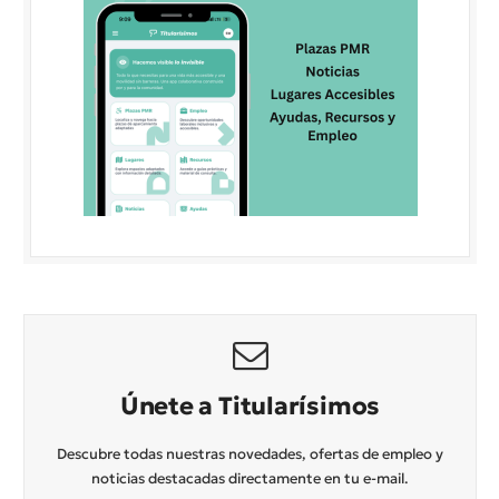
Únete a Titularísimos
Descubre todas nuestras novedades, ofertas de empleo y
noticias destacadas directamente en tu e-mail.