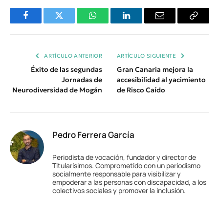
Facebook
Twitter
WhatsApp
LinkedIn
Email
Copiar
Enlace
ARTÍCULO ANTERIOR
ARTÍCULO SIGUIENTE
Éxito de las segundas
Gran Canaria mejora la
Jornadas de
accesibilidad al yacimiento
Neurodiversidad de Mogán
de Risco Caído
Pedro Ferrera García
Periodista de vocación, fundador y director de
Titularísimos. Comprometido con un periodismo
socialmente responsable para visibilizar y
empoderar a las personas con discapacidad, a los
colectivos sociales y promover la inclusión.