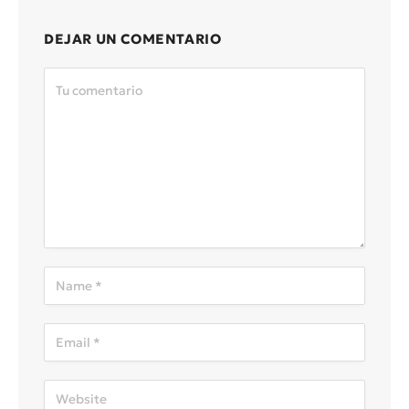
DEJAR UN COMENTARIO