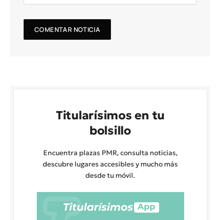
Titularísimos en tu
bolsillo
Encuentra plazas PMR, consulta noticias,
descubre lugares accesibles y mucho más
desde tu móvil.