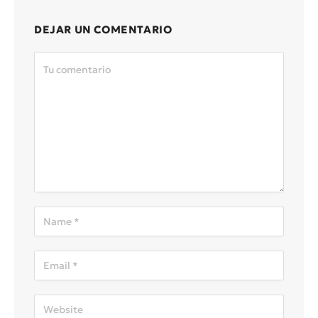
DEJAR UN COMENTARIO