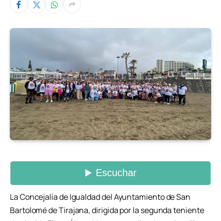
La Concejalía de Igualdad del Ayuntamiento de San
Bartolomé de Tirajana, dirigida por la segunda teniente