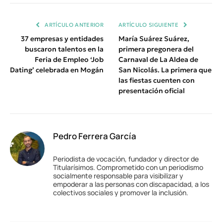
Enlace
ARTÍCULO ANTERIOR
ARTÍCULO SIGUIENTE
37 empresas y entidades
María Suárez Suárez,
buscaron talentos en la
primera pregonera del
Feria de Empleo ‘Job
Carnaval de La Aldea de
Dating’ celebrada en Mogán
San Nicolás. La primera que
las fiestas cuenten con
presentación oficial
Pedro Ferrera García
Periodista de vocación, fundador y director de
Titularísimos. Comprometido con un periodismo
socialmente responsable para visibilizar y
empoderar a las personas con discapacidad, a los
colectivos sociales y promover la inclusión.