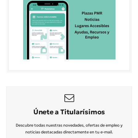
Únete a Titularísimos
Descubre todas nuestras novedades, ofertas de empleo y
noticias destacadas directamente en tu e-mail.