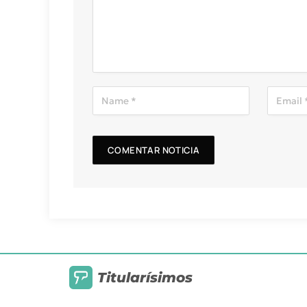
Titularísimos