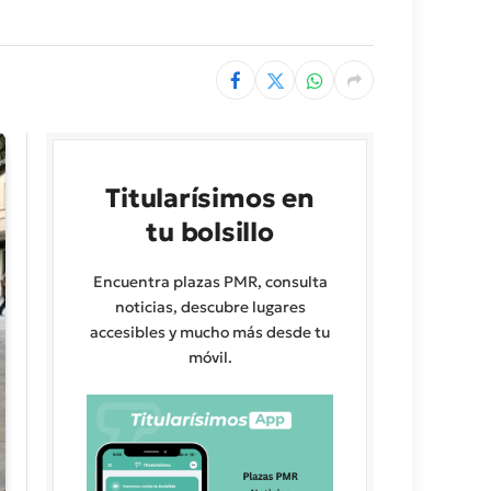
Titularísimos en
tu bolsillo
Encuentra plazas PMR, consulta
noticias, descubre lugares
accesibles y mucho más desde tu
móvil.