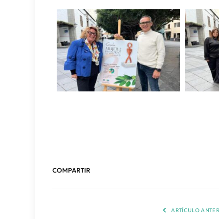
COMPARTIR
ARTÍCULO ANTER