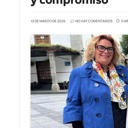
12 DE MARZO DE 2025
NO HAY COMENTARIOS
3 M