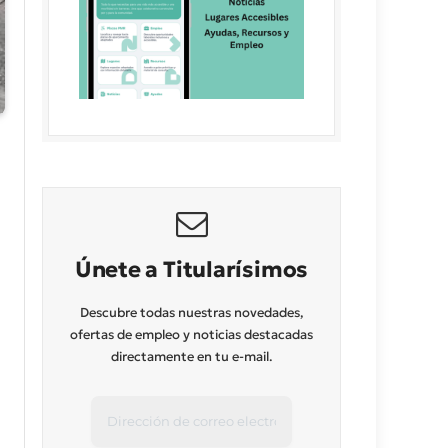
Únete a Titularísimos
Descubre todas nuestras novedades,
ofertas de empleo y noticias destacadas
directamente en tu e-mail.