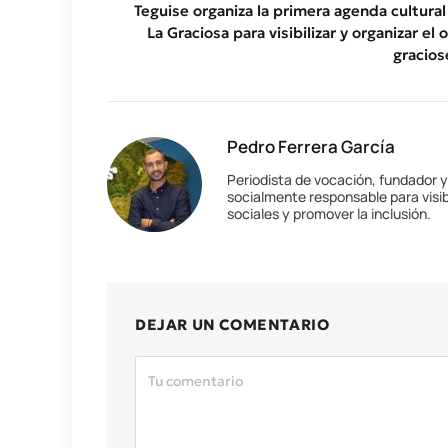
Teguise organiza la primera agenda cultural
La Graciosa para visibilizar y organizar el 
gracios
Pedro Ferrera García
Periodista de vocación, fundador 
socialmente responsable para visib
sociales y promover la inclusión.
DEJAR UN COMENTARIO