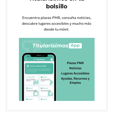
bolsillo
Encuentra plazas PMR, consulta noticias,
descubre lugares accesibles y mucho más
desde tu móvil.