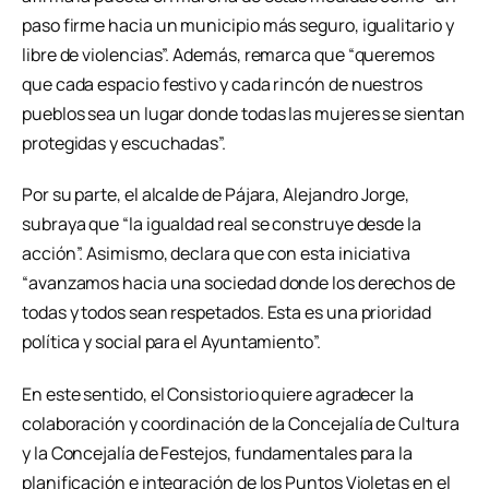
paso firme hacia un municipio más seguro, igualitario y
libre de violencias”. Además, remarca que “queremos
que cada espacio festivo y cada rincón de nuestros
pueblos sea un lugar donde todas las mujeres se sientan
protegidas y escuchadas”.
Por su parte, el alcalde de Pájara, Alejandro Jorge,
subraya que “la igualdad real se construye desde la
acción”. Asimismo, declara que con esta iniciativa
“avanzamos hacia una sociedad donde los derechos de
todas y todos sean respetados. Esta es una prioridad
política y social para el Ayuntamiento”.
En este sentido, el Consistorio quiere agradecer la
colaboración y coordinación de la Concejalía de Cultura
y la Concejalía de Festejos, fundamentales para la
planificación e integración de los Puntos Violetas en el