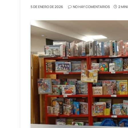
5 DE ENERO DE 2026
NO HAY COMENTARIOS
2 MIN