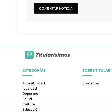
Titularísimos
CATEGORÍAS
SOBRE TITULAR
Accesibilidad
Contactar
Igualdad
Deportes
Salud
Cultura
Educación