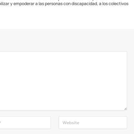
ilizar y empoderar a las personas con discapacidad, a los colectivos