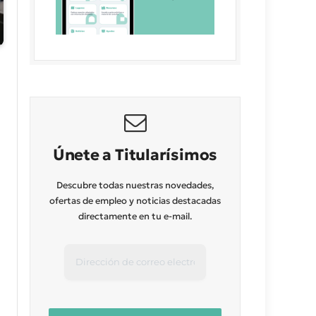
Únete a Titularísimos
Descubre todas nuestras novedades,
ofertas de empleo y noticias destacadas
directamente en tu e-mail.