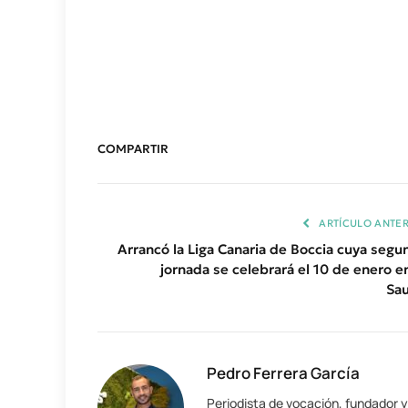
COMPARTIR
ARTÍCULO ANTER
Arrancó la Liga Canaria de Boccia cuya segu
jornada se celebrará el 10 de enero en
Sau
Pedro Ferrera García
Periodista de vocación, fundador 