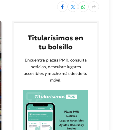
Titularísimos en
tu bolsillo
Encuentra plazas PMR, consulta
noticias, descubre lugares
accesibles y mucho más desde tu
móvil.