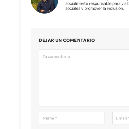
socialmente responsable para visib
sociales y promover la inclusión.
DEJAR UN COMENTARIO