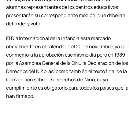
alumnas representantes de los centros educativos
presentarán su correspondiente moción, que deberán
defender y votar.
El Día Internacional de la Infancia está marcado
oficialmente en el calendario el 20 de noviembre, ya que
conmemora la aprobación ese mismo día pero en 1989
por la Asamblea General de la ONU la Declaración de los
Derechos del Niño, así como también el texto final de la
Convención sobre los Derechos del Niño, cuyo
cumplimiento es obligatorio para todos los países que la
han firmado.