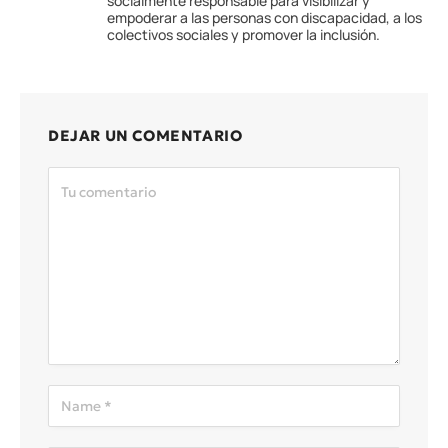
socialmente responsable para visibilizar y
empoderar a las personas con discapacidad, a los
colectivos sociales y promover la inclusión.
DEJAR UN COMENTARIO