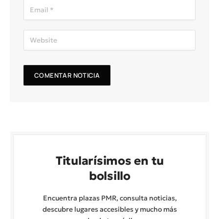
Titularísimos en tu
bolsillo
Encuentra plazas PMR, consulta noticias,
descubre lugares accesibles y mucho más