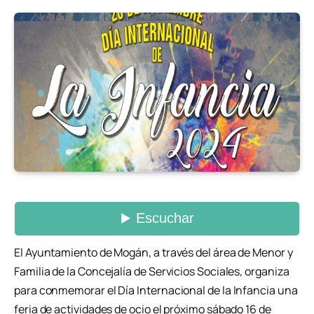
El Ayuntamiento de Mogán, a través del área de Menor y
Familia de la Concejalía de Servicios Sociales, organiza
para conmemorar el Día Internacional de la Infancia una
feria de actividades de ocio el próximo sábado 16 de