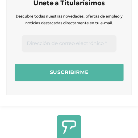
Únete a Titularísimos
Descubre todas nuestras novedades, ofertas de empleo y
noticias destacadas directamente en tu e-mail.