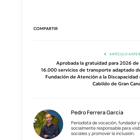
COMPARTIR
ARTÍCULO ANTER
Aprobada la gratuidad para 2026 de 
16.000 servicios de transporte adaptado de
Fundación de Atención a la Discapacidad 
Cabildo de Gran Cana
Pedro Ferrera García
Periodista de vocación, fundador 
socialmente responsable para visib
sociales y promover la inclusión.