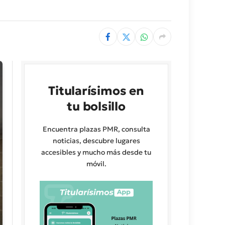
Titularísimos en
tu bolsillo
Encuentra plazas PMR, consulta
noticias, descubre lugares
accesibles y mucho más desde tu
móvil.