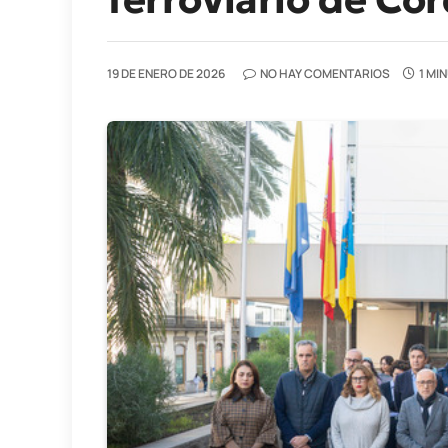
19 DE ENERO DE 2026
NO HAY COMENTARIOS
1 MI