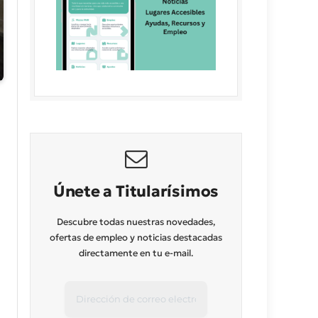
Únete a Titularísimos
Descubre todas nuestras novedades,
ofertas de empleo y noticias destacadas
directamente en tu e-mail.