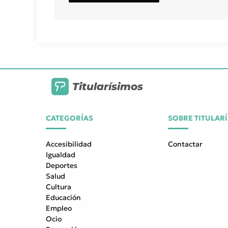
Titularísimos
CATEGORÍAS
SOBRE TITULAR
Accesibilidad
Contactar
Igualdad
Deportes
Salud
Cultura
Educación
Empleo
Ocio