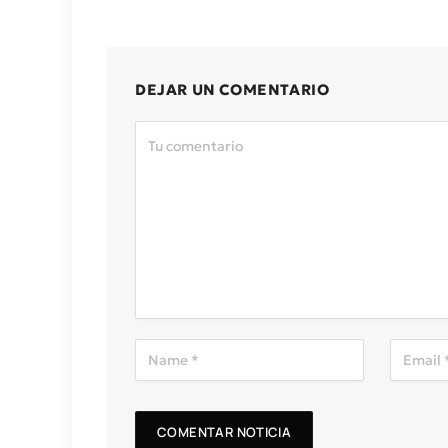
DEJAR UN COMENTARIO