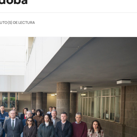
NUTO(S) DE LECTURA