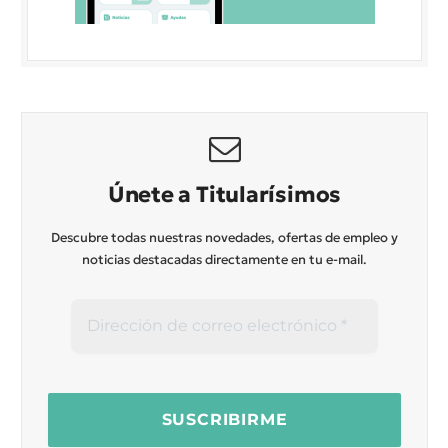
Únete a Titularísimos
Descubre todas nuestras novedades, ofertas de empleo y
noticias destacadas directamente en tu e-mail.