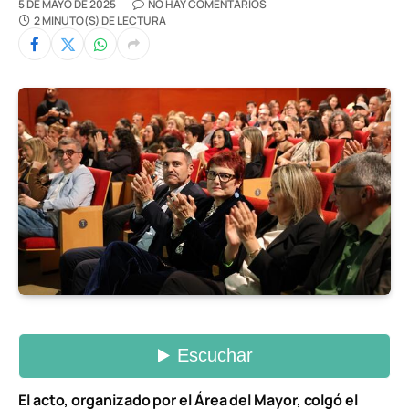
5 DE MAYO DE 2025
NO HAY COMENTARIOS
2 MINUTO(S) DE LECTURA
El acto, organizado por el Área del Mayor, colgó el