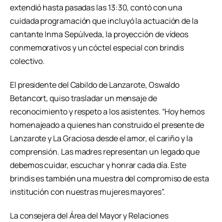
extendió hasta pasadas las 13:30, contó con una
cuidada programación que incluyó la actuación de la
cantante Inma Sepúlveda, la proyección de vídeos
conmemorativos y un cóctel especial con brindis
colectivo.
El presidente del Cabildo de Lanzarote, Oswaldo
Betancort, quiso trasladar un mensaje de
reconocimiento y respeto a los asistentes. “Hoy hemos
homenajeado a quienes han construido el presente de
Lanzarote y La Graciosa desde el amor, el cariño y la
comprensión. Las madres representan un legado que
debemos cuidar, escuchar y honrar cada día. Este
brindis es también una muestra del compromiso de esta
institución con nuestras mujeres mayores”.
La consejera del Área del Mayor y Relaciones