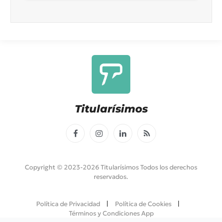
Titularísimos
Facebook
Instagram
LinkedIn
RSS
Copyright © 2023-2026 Titularísimos Todos los derechos
reservados.
Política de Privacidad
Política de Cookies
Términos y Condiciones App