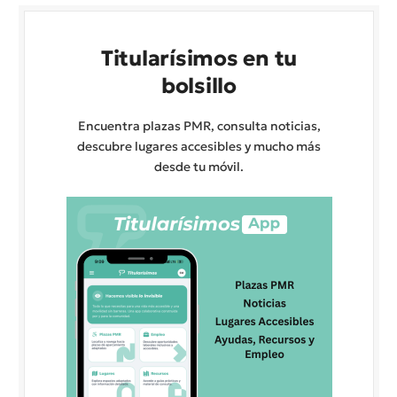
Titularísimos en tu
bolsillo
Encuentra plazas PMR, consulta noticias,
descubre lugares accesibles y mucho más
desde tu móvil.