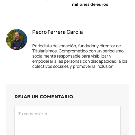
millones de euros
Pedro Ferrera García
Periodista de vocación, fundador y director de
Titularísimos. Comprometido con un periodismo
socialmente responsable para visibilizar y
empoderar a las personas con discapacidad, a los
colectivos sociales y promover la inclusión.
DEJAR UN COMENTARIO