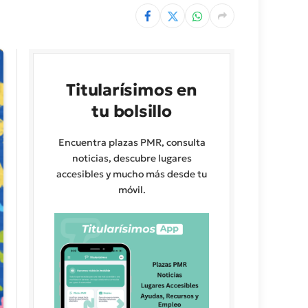
Titularísimos en
tu bolsillo
Encuentra plazas PMR, consulta
noticias, descubre lugares
accesibles y mucho más desde tu
móvil.