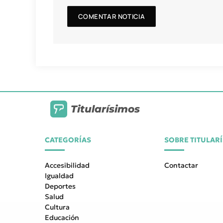
Titularísimos
CATEGORÍAS
SOBRE TITULAR
Accesibilidad
Contactar
Igualdad
Deportes
Salud
Cultura
Educación