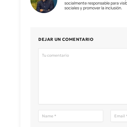
socialmente responsable para visib
sociales y promover la inclusión.
DEJAR UN COMENTARIO