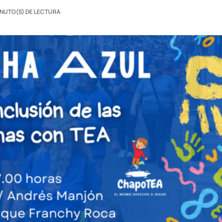
INUTO(S) DE LECTURA