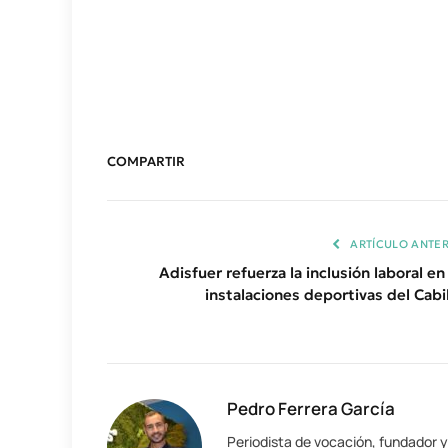
COMPARTIR
ARTÍCULO ANTER
Adisfuer refuerza la inclusión laboral en
instalaciones deportivas del Cabi
Pedro Ferrera García
Periodista de vocación, fundador 