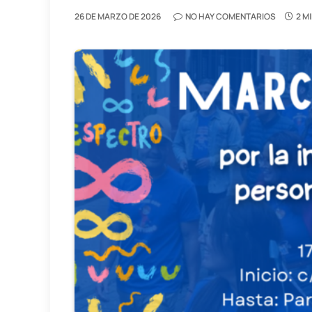
26 DE MARZO DE 2026
NO HAY COMENTARIOS
2 M