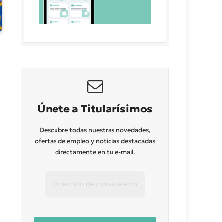
Únete a Titularísimos
Descubre todas nuestras novedades,
ofertas de empleo y noticias destacadas
directamente en tu e-mail.