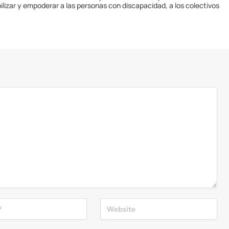
ilizar y empoderar a las personas con discapacidad, a los colectivos