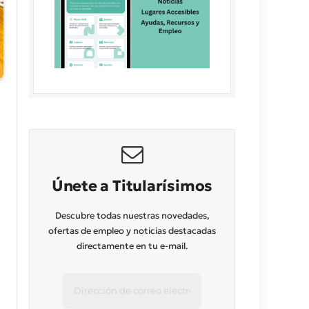
Únete a Titularísimos
Descubre todas nuestras novedades,
ofertas de empleo y noticias destacadas
directamente en tu e-mail.