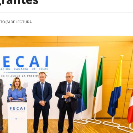
UTO(S) DE LECTURA