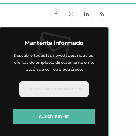
Facebook
Instagram
LinkedIn
RSS
Mantente informado
Descubre todas las novedades, noticias,
ofertas de empleo... directamente en tu
buzón de correo electrónico.