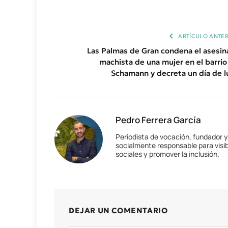
ARTÍCULO ANTER
Las Palmas de Gran condena el asesin
machista de una mujer en el barrio
Schamann y decreta un día de l
Pedro Ferrera García
Periodista de vocación, fundador 
socialmente responsable para visib
sociales y promover la inclusión.
DEJAR UN COMENTARIO