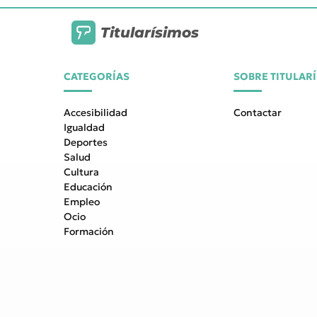
Titularísimos
CATEGORÍAS
SOBRE TITULAR
Accesibilidad
Contactar
Igualdad
Deportes
Salud
Cultura
Educación
Empleo
Ocio
Formación