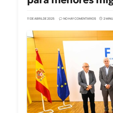
11 DE ABRIL DE 2025
NO HAY COMENTARIOS
2 MIN