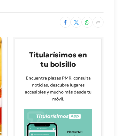
Titularísimos en
tu bolsillo
Encuentra plazas PMR, consulta
noticias, descubre lugares
accesibles y mucho más desde tu
móvil.