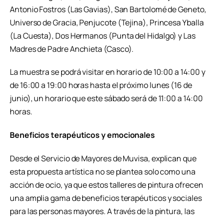
Antonio Fostros (Las Gavias), San Bartolomé de Geneto,
Universo de Gracia, Penjucote (Tejina), Princesa Yballa
(La Cuesta), Dos Hermanos (Punta del Hidalgo) y Las
Madres de Padre Anchieta (Casco).
La muestra se podrá visitar en horario de 10:00 a 14:00 y
de 16:00 a 19:00 horas hasta el próximo lunes (16 de
junio), un horario que este sábado será de 11:00 a 14:00
horas.
Beneficios terapéuticos y emocionales
Desde el Servicio de Mayores de Muvisa, explican que
esta propuesta artística no se plantea solo como una
acción de ocio, ya que estos talleres de pintura ofrecen
una amplia gama de beneficios terapéuticos y sociales
para las personas mayores. A través de la pintura, las