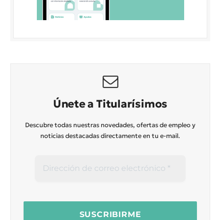
Únete a Titularísimos
Descubre todas nuestras novedades, ofertas de empleo y
noticias destacadas directamente en tu e-mail.