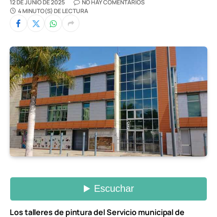
12 DE JUNIO DE 2025
NO HAY COMENTARIOS
4 MINUTO(S) DE LECTURA
Los talleres de pintura del Servicio municipal de