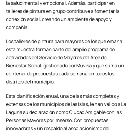
la salud mental y emocional. Además, participar en
talleres de pintura en grupo contribuye a fomentar la
conexión social, creando un ambiente de apoyo y
compañía.
Los talleres de pintura para mayores de los que emana
esta muestra forman parte del amplio programa de
actividades del Servicio de Mayores del Área de
Bienestar Social, gestionado por Muvisa y que suma un
centenar de propuestas cada semana en todos los
distritos del municipio.
Esta planificación anual, una de las más completas y
extensas de los municipios de las Islas, le han valido a La
Laguna su declaración como Ciudad Amigable con las
Personas Mayores por Imserso. Con propuestas
innovadoras y un respaldo al asociacionismo del