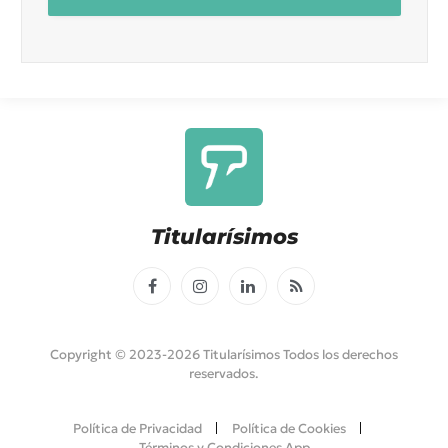
Titularísimos
Facebook
Instagram
LinkedIn
RSS
Copyright © 2023-2026 Titularísimos Todos los derechos
reservados.
Política de Privacidad
Política de Cookies
Términos y Condiciones App