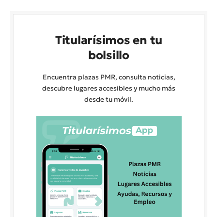
Titularísimos en tu
bolsillo
Encuentra plazas PMR, consulta noticias,
descubre lugares accesibles y mucho más
desde tu móvil.