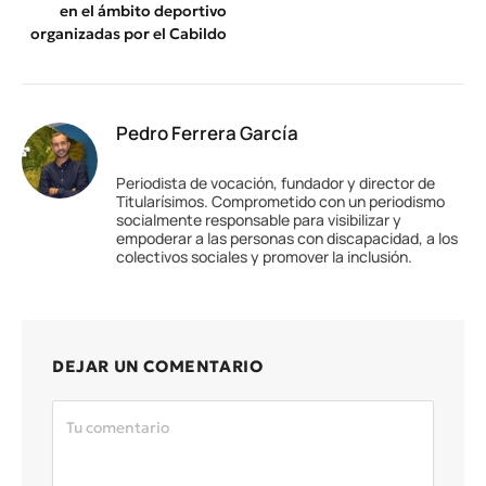
en el ámbito deportivo
organizadas por el Cabildo
Pedro Ferrera García
Periodista de vocación, fundador y director de
Titularísimos. Comprometido con un periodismo
socialmente responsable para visibilizar y
empoderar a las personas con discapacidad, a los
colectivos sociales y promover la inclusión.
DEJAR UN COMENTARIO