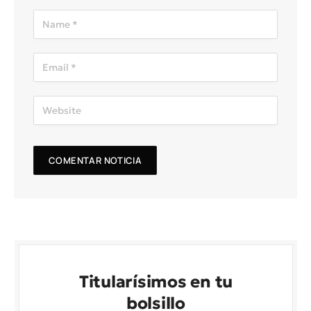
Titularísimos en tu
bolsillo