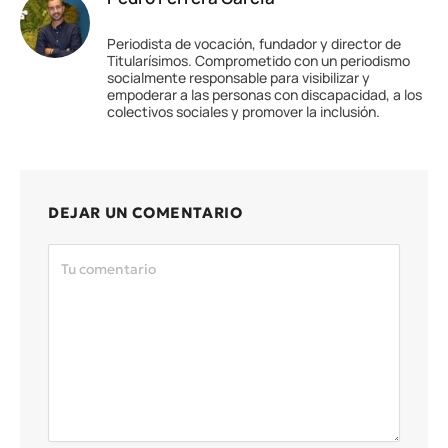
Periodista de vocación, fundador y director de
Titularísimos. Comprometido con un periodismo
socialmente responsable para visibilizar y
empoderar a las personas con discapacidad, a los
colectivos sociales y promover la inclusión.
DEJAR UN COMENTARIO