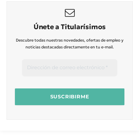
Únete a Titularísimos
Descubre todas nuestras novedades, ofertas de empleo y
noticias destacadas directamente en tu e-mail.