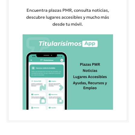
Encuentra plazas PMR, consulta noticias,
descubre lugares accesibles y mucho más
desde tu móvil.