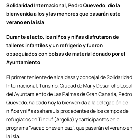
Solidaridad Internacional, Pedro Quevedo, dio la
bienvenida a los y las menores que pasarán este
verano en la isla
Durante el acto, los niños y niñas disfrutaron de
talleres infantiles y un refrigerio y fueron
obsequiados con bolsas de material donado por el
Ayuntamiento
El primer teniente de alcaldesa y concejal de Solidaridad
Internacional, Turismo, Ciudad de Mar y Desarrollo Local
del Ayuntamiento de Las Palmas de Gran Canaria, Pedro
Quevedo, ha dado hoy la bienvenida a la delegación de
niños y niñas saharauis procedentes de los campos de
refugiados de Tinduf (Argelia) y participantes en el
programa ‘Vacaciones en paz’, que pasarán el verano en
la isla.