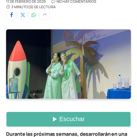
11 DE FEBRERO DE 2025
NO HAY COMENTARIOS
3 MINUTO(S) DE LECTURA
Durante las próximas semanas, desarrollarán en una