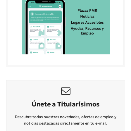
Únete a Titularísimos
Descubre todas nuestras novedades, ofertas de empleo y
noticias destacadas directamente en tu e-mail.