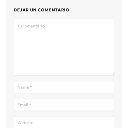
DEJAR UN COMENTARIO