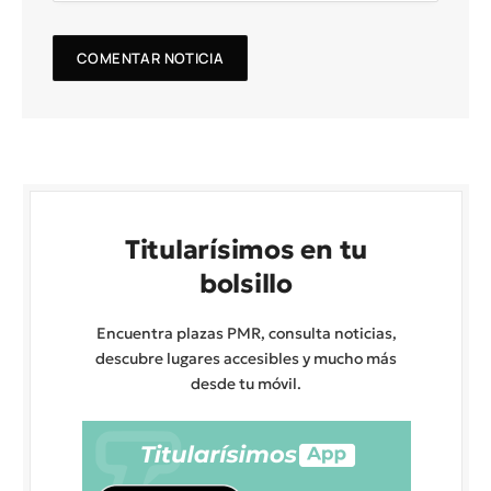
Titularísimos en tu
bolsillo
Encuentra plazas PMR, consulta noticias,
descubre lugares accesibles y mucho más
desde tu móvil.