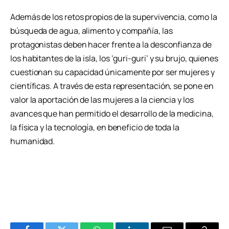
Además de los retos propios de la supervivencia, como la
búsqueda de agua, alimento y compañía, las
protagonistas deben hacer frente a la desconfianza de
los habitantes de la isla, los ‘guri-guri’ y su brujo, quienes
cuestionan su capacidad únicamente por ser mujeres y
científicas. A través de esta representación, se pone en
valor la aportación de las mujeres a la ciencia y los
avances que han permitido el desarrollo de la medicina,
la física y la tecnología, en beneficio de toda la
humanidad.