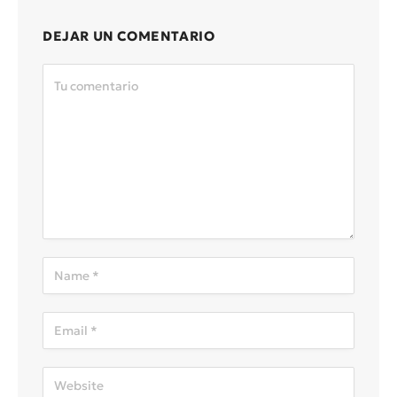
DEJAR UN COMENTARIO