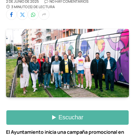
2 DE JUNIO DE 2025
NO HAY COMENTARIOS
3 MINUTO(S) DE LECTURA
El Ayuntamiento inicia una campaña promocional en