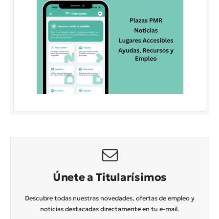
Únete a Titularísimos
Descubre todas nuestras novedades, ofertas de empleo y
noticias destacadas directamente en tu e-mail.