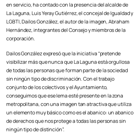
en servicio, ha contado con la presencia del alcalde de
La Laguna, Luis Yeray Gutiérrez, el concejal de Igualdad y
LGBTI, Dailos González, el autor de la imagen, Abraham
Hernández, integrantes del Consejo y miembros de la
corporación.
Dailos González expresó que la iniciativa “pretende
visibilizar más que nunca que La Laguna está orgullosa
de todas las personas que forman parte de la sociedad
sin ningún tipo de discriminación. Con el trabajo
conjunto de los colectivos y el Ayuntamiento,
conseguimos que ese lema esté presente en la zona
metropolitana, con una imagen tan atractiva que utiliza
un elemento muy básico como es el abanico: un abanico
de derechos que nos protege a todas las personas sin
ningún tipo de distinción”.