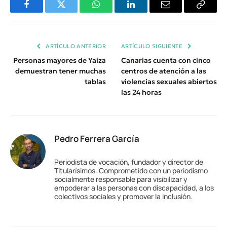
Facebook
Twitter
WhatsApp
LinkedIn
Email
Copiar
Enlace
ARTÍCULO ANTERIOR
ARTÍCULO SIGUIENTE
Personas mayores de Yaiza
Canarias cuenta con cinco
demuestran tener muchas
centros de atención a las
tablas
violencias sexuales abiertos
las 24 horas
Pedro Ferrera García
Periodista de vocación, fundador y director de
Titularísimos. Comprometido con un periodismo
socialmente responsable para visibilizar y
empoderar a las personas con discapacidad, a los
colectivos sociales y promover la inclusión.