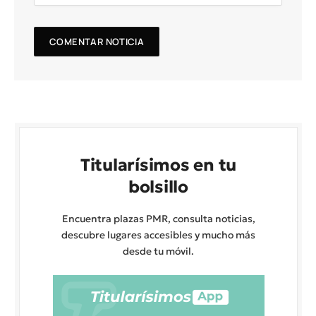
Titularísimos en tu
bolsillo
Encuentra plazas PMR, consulta noticias,
descubre lugares accesibles y mucho más
desde tu móvil.