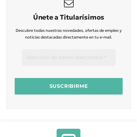
Únete a Titularísimos
Descubre todas nuestras novedades, ofertas de empleo y
noticias destacadas directamente en tu e-mail.