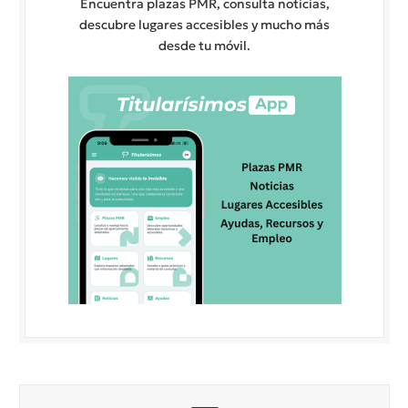
Encuentra plazas PMR, consulta noticias,
descubre lugares accesibles y mucho más
desde tu móvil.