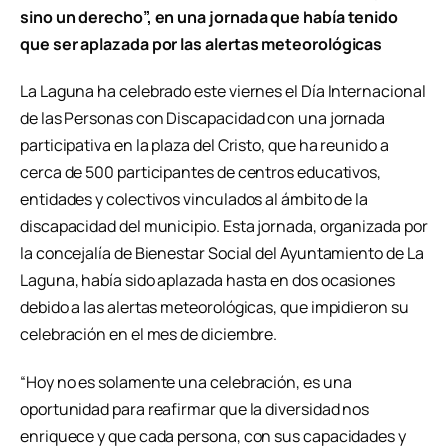
sino un derecho”, en una jornada que había tenido
que ser aplazada por las alertas meteorológicas
La Laguna ha celebrado este viernes el Día Internacional
de las Personas con Discapacidad con una jornada
participativa en la plaza del Cristo, que ha reunido a
cerca de 500 participantes de centros educativos,
entidades y colectivos vinculados al ámbito de la
discapacidad del municipio. Esta jornada, organizada por
la concejalía de Bienestar Social del Ayuntamiento de La
Laguna, había sido aplazada hasta en dos ocasiones
debido a las alertas meteorológicas, que impidieron su
celebración en el mes de diciembre.
“Hoy no es solamente una celebración, es una
oportunidad para reafirmar que la diversidad nos
enriquece y que cada persona, con sus capacidades y