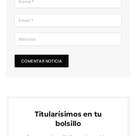
Titularísimos en tu
bolsillo