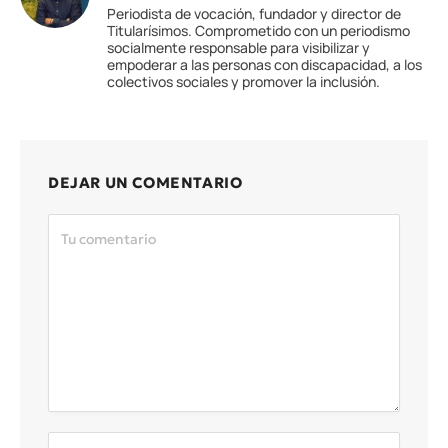
Periodista de vocación, fundador y director de
Titularísimos. Comprometido con un periodismo
socialmente responsable para visibilizar y
empoderar a las personas con discapacidad, a los
colectivos sociales y promover la inclusión.
DEJAR UN COMENTARIO