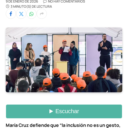
9 DE ENERO DE 2026
NO HAY COMENTARIOS
3 MINUTO(S) DE LECTURA
María Cruz defiende que “la inclusión no es un gesto,