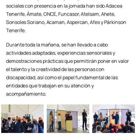
sociales con presencia en la jornada han sido Adacea
Tenerife, Ámate, ONCE, Funcasor, Atelsam, Ahete,
Sonsoles Soriano, Acaman, Aspercan, Afes y Párkinson
Tenerife.
Durante toda la mañana, se han llevado a cabo
actividades adaptadas, experiencias sensoriales y
demostraciones prácticas que permitirán poner en valor
el talento y la creatividad de las personas con
discapacidad, así como el papel fundamental de las
entidades que trabajan en su atención y
acompañamiento.