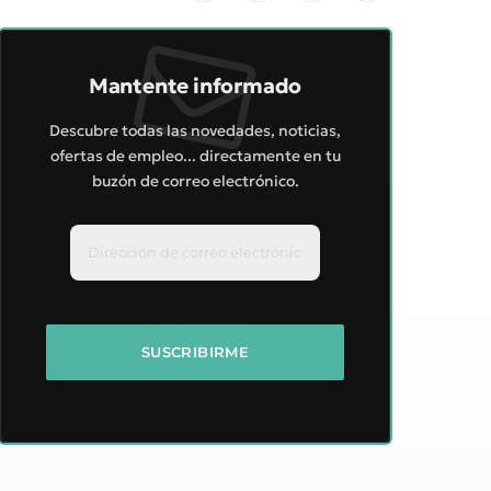
Mantente informado
Descubre todas las novedades, noticias,
ofertas de empleo... directamente en tu
buzón de correo electrónico.