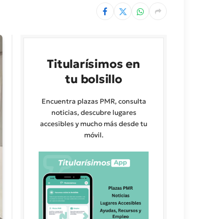
Titularísimos en
tu bolsillo
Encuentra plazas PMR, consulta
noticias, descubre lugares
accesibles y mucho más desde tu
móvil.