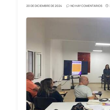
20 DE DICIEMBRE DE 2024
NO HAY COMENTARIOS