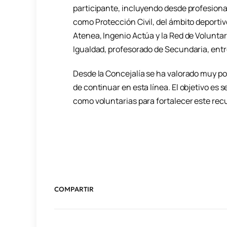
participante, incluyendo desde profesiona
como Protección Civil, del ámbito deporti
Atenea, Ingenio Actúa y la Red de Volunta
Igualdad, profesorado de Secundaria, entr
Desde la Concejalía se ha valorado muy p
de continuar en esta línea. El objetivo es
como voluntarias para fortalecer este recu
COMPARTIR