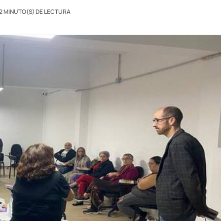
2 MINUTO(S) DE LECTURA