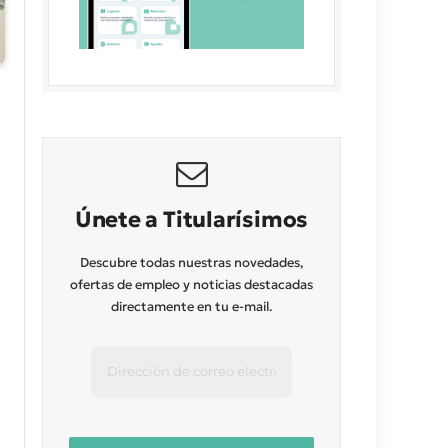
Únete a Titularísimos
Descubre todas nuestras novedades,
ofertas de empleo y noticias destacadas
directamente en tu e-mail.