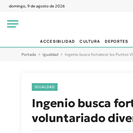
domingo, 9 de agosto de 2026
ACCESIBILIDAD
CULTURA
DEPORTES
Portada
»
Igualdad
»
Ingenio busca fortalecer los Puntos 
IGUALDAD
Ingenio busca for
voluntariado div