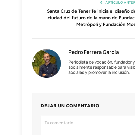
ARTÍCULO ANTER
Santa Cruz de Tenerife inicia el diseño d
ciudad del futuro de la mano de Fundac
Metrópoli y Fundación Mo
Pedro Ferrera García
Periodista de vocación, fundador 
socialmente responsable para visib
sociales y promover la inclusión.
DEJAR UN COMENTARIO