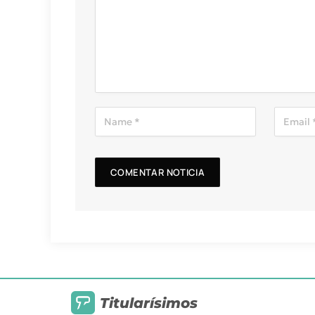
Titularísimos