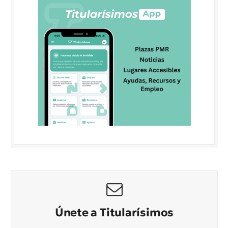
Únete a Titularísimos