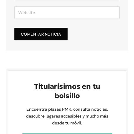
Titularísimos en tu
bolsillo
Encuentra plazas PMR, consulta noticias,
descubre lugares accesibles y mucho más
desde tu móvil.