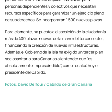
personas dependientes y colectivos que necesitan
recursos específicos para garantizar un ejercicio pleno
de sus derechos. Se incorporarán 1.500 nuevas plazas.
Paralelamente, ha puesto a disposición de la ciudadanía
más de 400 plazas nuevas de la mano del tercer sector,
financiando la creación de nuevas infraestructuras.
Además, el Gobierno de la isla ha exigido un tercer plan
sociosanitario para Canarias al entender que “es
absolutamente imprescindible”, como recalcó hoy el
presidente del Cabildo.
Fotos: David Delfour / Cabildo de Gran Canaria