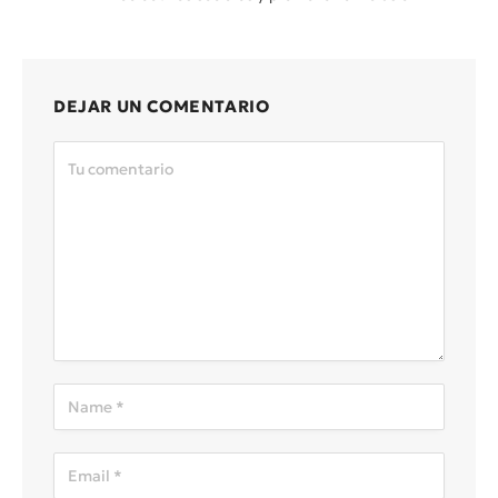
DEJAR UN COMENTARIO