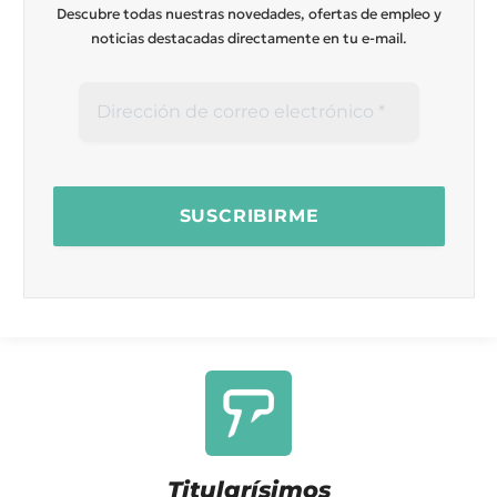
Descubre todas nuestras novedades, ofertas de empleo y
noticias destacadas directamente en tu e-mail.
Titularísimos