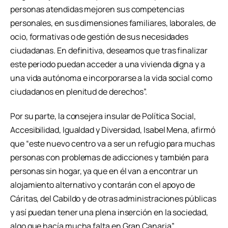
personas atendidas mejoren sus competencias
personales, en sus dimensiones familiares, laborales, de
ocio, formativas o de gestión de sus necesidades
ciudadanas. En definitiva, deseamos que tras finalizar
este periodo puedan acceder a una vivienda digna y a
una vida autónoma e incorporarse a la vida social como
ciudadanos en plenitud de derechos”.
Por su parte, la consejera insular de Política Social,
Accesibilidad, Igualdad y Diversidad, Isabel Mena, afirmó
que “este nuevo centro va a ser un refugio para muchas
personas con problemas de adicciones y también para
personas sin hogar, ya que en él van a encontrar un
alojamiento alternativo y contarán con el apoyo de
Cáritas, del Cabildo y de otras administraciones públicas
y así puedan tener una plena inserción en la sociedad,
algo que hacía mucha falta en Gran Canaria”.