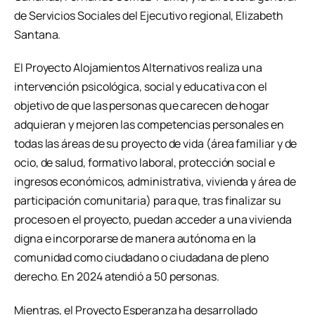
de Servicios Sociales del Ejecutivo regional, Elizabeth
Santana.
El Proyecto Alojamientos Alternativos realiza una
intervención psicológica, social y educativa con el
objetivo de que las personas que carecen de hogar
adquieran y mejoren las competencias personales en
todas las áreas de su proyecto de vida (área familiar y de
ocio, de salud, formativo laboral, protección social e
ingresos económicos, administrativa, vivienda y área de
participación comunitaria) para que, tras finalizar su
proceso en el proyecto, puedan acceder a una vivienda
digna e incorporarse de manera autónoma en la
comunidad como ciudadano o ciudadana de pleno
derecho. En 2024 atendió a 50 personas.
Mientras, el Proyecto Esperanza ha desarrollado