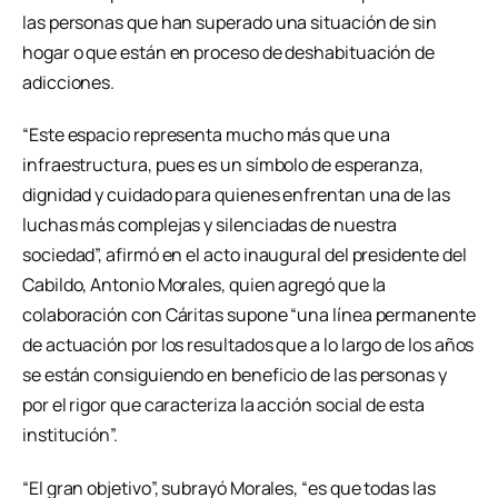
las personas que han superado una situación de sin
hogar o que están en proceso de deshabituación de
adicciones.
“Este espacio representa mucho más que una
infraestructura, pues es un símbolo de esperanza,
dignidad y cuidado para quienes enfrentan una de las
luchas más complejas y silenciadas de nuestra
sociedad”, afirmó en el acto inaugural del presidente del
Cabildo, Antonio Morales, quien agregó que la
colaboración con Cáritas supone “una línea permanente
de actuación por los resultados que a lo largo de los años
se están consiguiendo en beneficio de las personas y
por el rigor que caracteriza la acción social de esta
institución”.
“El gran objetivo”, subrayó Morales, “es que todas las