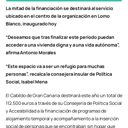
La mitad de la financiación se destinará al servicio
ubicado en el centro de la organización en Lomo
Blanco, inaugurado hoy
“Deseamos que tras finalizar este periodo puedan
acceder a una vivienda digna y a una vida autónoma”,
afirma Antonio Morales
“Este espacio va a ser un refugio para muchas
personas”, recalca la consejera insular de Política
Social, Isabel Mena
El Cabildo de Gran Canaria destinará este año un total de
112.500 euros a través de su Consejería de Política Social
y Accesibilidad a la financiación de programas de
alojamiento temporal y acompañamiento a la inserción
social de personas que se encontraban sin hogar que