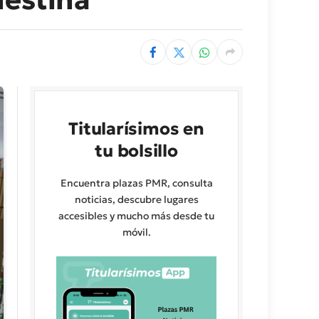
Titularísimos en
tu bolsillo
Encuentra plazas PMR, consulta
noticias, descubre lugares
accesibles y mucho más desde tu
móvil.