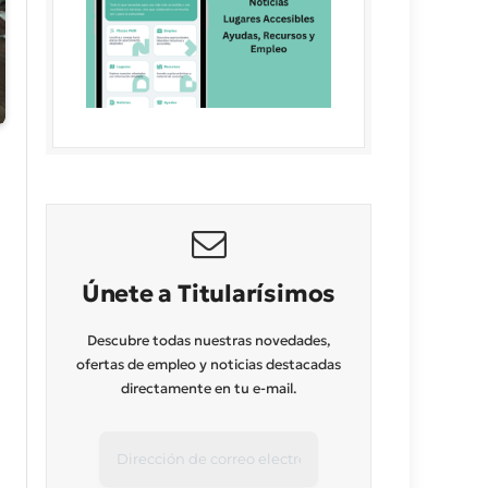
Únete a Titularísimos
Descubre todas nuestras novedades,
ofertas de empleo y noticias destacadas
directamente en tu e-mail.