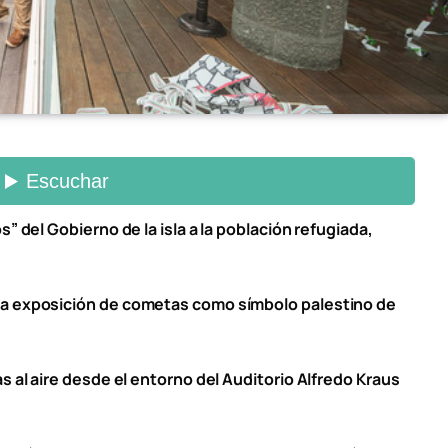
” del Gobierno de la isla a la población refugiada,
na exposición de cometas como símbolo palestino de
s al aire desde el entorno del Auditorio Alfredo Kraus