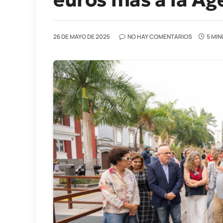
26 DE MAYO DE 2025
NO HAY COMENTARIOS
5 MIN