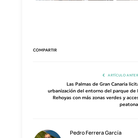
COMPARTIR
ARTÍCULO ANTER
Las Palmas de Gran Canaria licita
urbanización del entorno del parque de 
Rehoyas con más zonas verdes y acce
peatona
Pedro Ferrera García