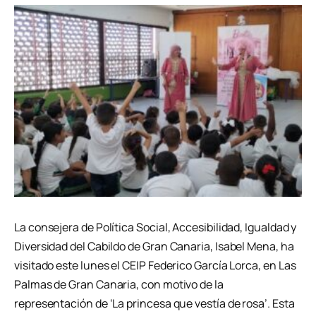
La consejera de Política Social, Accesibilidad, Igualdad y
Diversidad del Cabildo de Gran Canaria, Isabel Mena, ha
visitado este lunes el CEIP Federico García Lorca, en Las
Palmas de Gran Canaria, con motivo de la
representación de ‘La princesa que vestía de rosa’. Esta