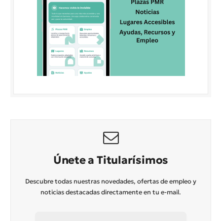
Únete a Titularísimos
Descubre todas nuestras novedades, ofertas de empleo y
noticias destacadas directamente en tu e-mail.