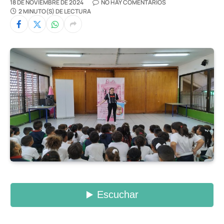
18 DE NOVIEMBRE DE 2024
NO HAY COMENTARIOS
2 MINUTO(S) DE LECTURA