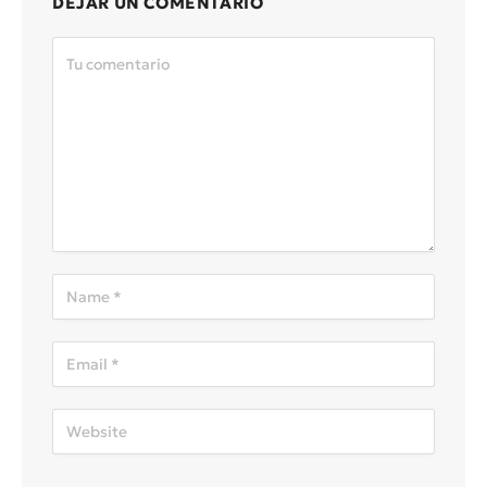
DEJAR UN COMENTARIO