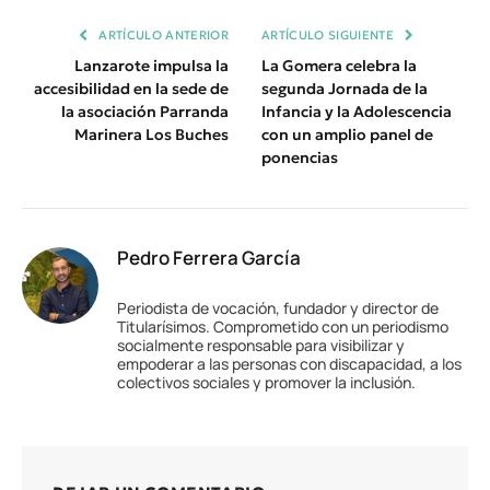
ARTÍCULO ANTERIOR
ARTÍCULO SIGUIENTE
Lanzarote impulsa la
La Gomera celebra la
accesibilidad en la sede de
segunda Jornada de la
la asociación Parranda
Infancia y la Adolescencia
Marinera Los Buches
con un amplio panel de
ponencias
Pedro Ferrera García
Periodista de vocación, fundador y director de
Titularísimos. Comprometido con un periodismo
socialmente responsable para visibilizar y
empoderar a las personas con discapacidad, a los
colectivos sociales y promover la inclusión.