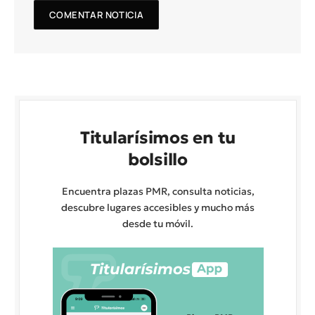
Titularísimos en tu
bolsillo
Encuentra plazas PMR, consulta noticias,
descubre lugares accesibles y mucho más
desde tu móvil.