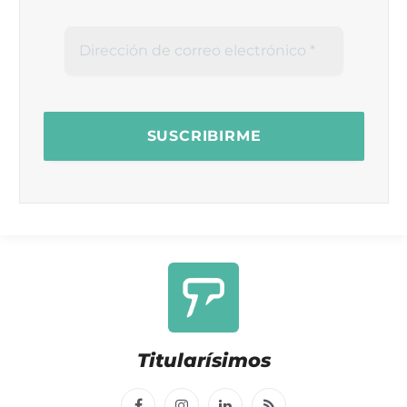
Titularísimos