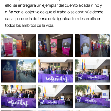
ello, se entregará un ejemplar del cuento a cada niño y
niña con el objetivo de que el trabajo se continúe desde
casa, porque la defensa de la igualdad se desarrolla en
todos los ámbitos de la vida.