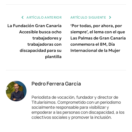
Enlace
ARTÍCULO ANTERIOR
ARTÍCULO SIGUIENTE
La Fundación Gran Canaria
‘Por todas, por ahora, por
Accesible busca ocho
siempre’, el lema con el que
trabajadores y
Las Palmas de Gran Canaria
trabajadoras con
conmemora el 8M, Día
discapacidad para su
Internacional de la Mujer
plantilla
Pedro Ferrera García
Periodista de vocación, fundador y director de
Titularísimos. Comprometido con un periodismo
socialmente responsable para visibilizar y
empoderar a las personas con discapacidad, a los
colectivos sociales y promover la inclusión.