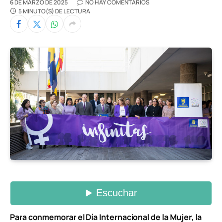
6 DE MARZO DE 2025
NO HAY COMENTARIOS
5 MINUTO(S) DE LECTURA
Para conmemorar el Día Internacional de la Mujer, la