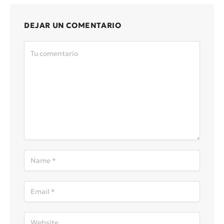
DEJAR UN COMENTARIO