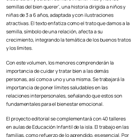
semillas del bien querer’, una historia dirigida a niños y
niñas de 3 a 6 años, adaptada y con ilustraciones
atractivas. El texto enfatiza como el trato que damos a la
semilla, símbolo de una relación, afecta a su
crecimiento, integrando la temática de los buenos tratos
y los límites.
Con este volumen, los menores comprenderán la
importancia de cuidar y tratar bien a las demás
personas, así como a uno y una misma. Se trabajará la
importancia de poner límites saludables en las
relaciones interpersonales, señalando que estos son
fundamentales para el bienestar emocional.
El proyecto editorial se complementará con 40 talleres
en aulas de Educación Infantil de la isla. El trabajo en las
familias, como refuerzo de lo aprendido, es esencial. Por