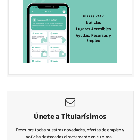
Únete a Titularísimos
Descubre todas nuestras novedades, ofertas de empleo y
noticias destacadas directamente en tu e-mail.