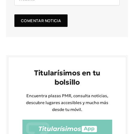
Titularísimos en tu
bolsillo
Encuentra plazas PMR, consulta noticias,
descubre lugares accesibles y mucho más
desde tu móvil.