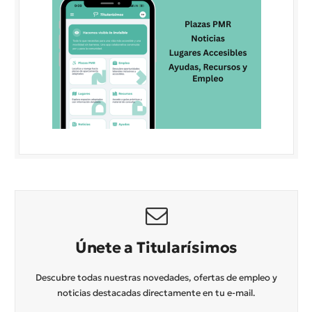
Únete a Titularísimos
Descubre todas nuestras novedades, ofertas de empleo y
noticias destacadas directamente en tu e-mail.