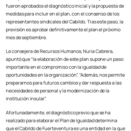
fueron aprobados el diagnóstico inicial y la propuesta de
medidas para incluir en el plan, con el consenso de los
representantes sindicales del Cabildo. Tras este paso, la
previsión es aprobar definitivamente el plan el próximo
mes de septiembre.
La consejera de Recursos Humanos, Nuria Cabrera,
apuntó que “la elaboración de este plan supone un paso
importante en el compromiso con la igualdad de
oportunidades en la organización”. “Además, nos permite
prepararnos para futuros cambios y dar respuesta a las
necesidades de personal y la modernización de la
institución insular”.
Afortunadamente, el diagnóstico previo que se ha
realizado para elaborar el Plan de Igualdad determina
que el Cabildo de Fuerteventura es una entidad en la que