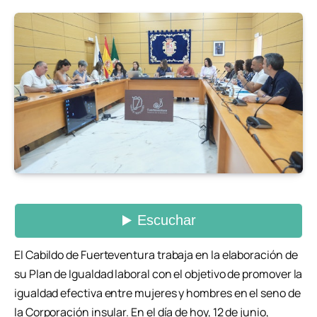
El Cabildo de Fuerteventura trabaja en la elaboración de
su Plan de Igualdad laboral con el objetivo de promover la
igualdad efectiva entre mujeres y hombres en el seno de
la Corporación insular. En el día de hoy, 12 de junio,