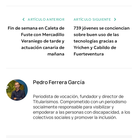
Enlace
ARTÍCULO ANTERIOR
ARTÍCULO SIGUIENTE
Fin de semana en Caleta de
739 jóvenes se conciencian
Fuste con Mercadillo
sobre buen uso de las
Veraniego de tarde y
tecnologías gracias a
actuación canaria de
Yrichen y Cabildo de
mañana
Fuerteventura
Pedro Ferrera García
Periodista de vocación, fundador y director de
Titularísimos. Comprometido con un periodismo
socialmente responsable para visibilizar y
empoderar a las personas con discapacidad, a los
colectivos sociales y promover la inclusión.