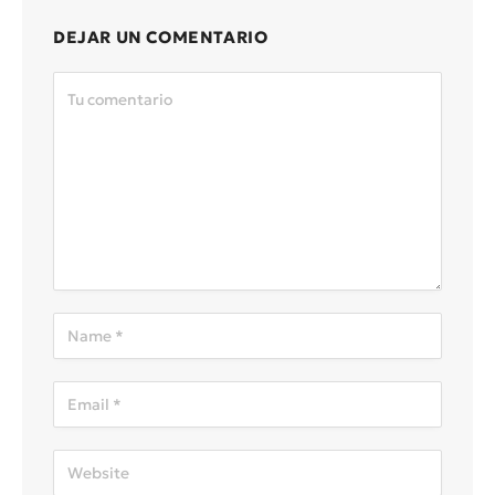
DEJAR UN COMENTARIO