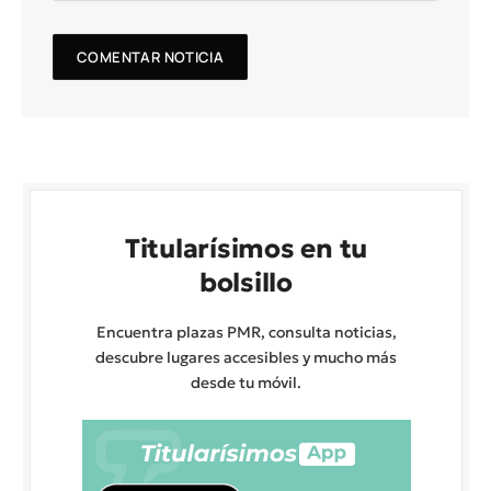
Titularísimos en tu
bolsillo
Encuentra plazas PMR, consulta noticias,
descubre lugares accesibles y mucho más
desde tu móvil.