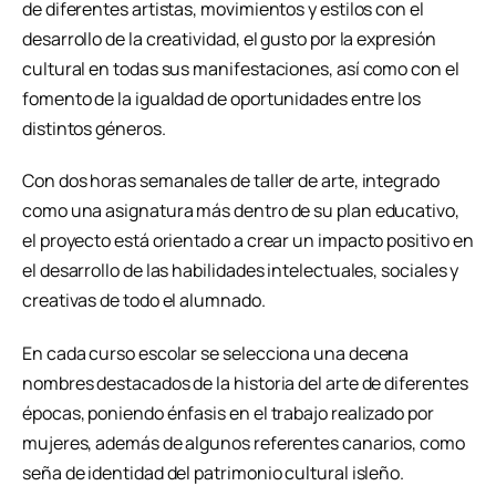
de diferentes artistas, movimientos y estilos con el
desarrollo de la creatividad, el gusto por la expresión
cultural en todas sus manifestaciones, así como con el
fomento de la igualdad de oportunidades entre los
distintos géneros.
Con dos horas semanales de taller de arte, integrado
como una asignatura más dentro de su plan educativo,
el proyecto está orientado a crear un impacto positivo en
el desarrollo de las habilidades intelectuales, sociales y
creativas de todo el alumnado.
En cada curso escolar se selecciona una decena
nombres destacados de la historia del arte de diferentes
épocas, poniendo énfasis en el trabajo realizado por
mujeres, además de algunos referentes canarios, como
seña de identidad del patrimonio cultural isleño.