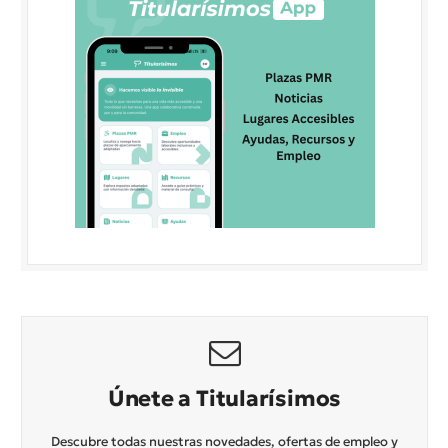
Únete a Titularísimos
Descubre todas nuestras novedades, ofertas de empleo y