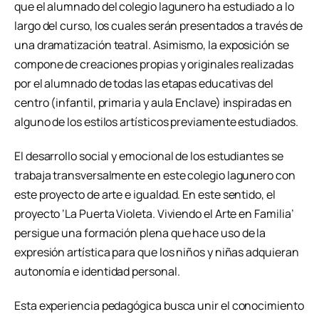
que el alumnado del colegio lagunero ha estudiado a lo
largo del curso, los cuales serán presentados a través de
una dramatización teatral. Asimismo, la exposición se
compone de creaciones propias y originales realizadas
por el alumnado de todas las etapas educativas del
centro (infantil, primaria y aula Enclave) inspiradas en
alguno de los estilos artísticos previamente estudiados.
El desarrollo social y emocional de los estudiantes se
trabaja transversalmente en este colegio lagunero con
este proyecto de arte e igualdad. En este sentido, el
proyecto ‘La Puerta Violeta. Viviendo el Arte en Familia’
persigue una formación plena que hace uso de la
expresión artística para que los niños y niñas adquieran
autonomía e identidad personal.
Esta experiencia pedagógica busca unir el conocimiento