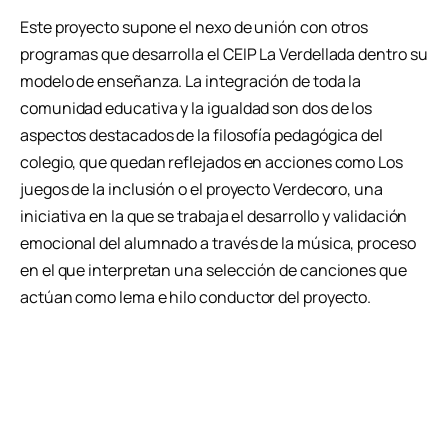
Este proyecto supone el nexo de unión con otros
programas que desarrolla el CEIP La Verdellada dentro su
modelo de enseñanza. La integración de toda la
comunidad educativa y la igualdad son dos de los
aspectos destacados de la filosofía pedagógica del
colegio, que quedan reflejados en acciones como Los
juegos de la inclusión o el proyecto Verdecoro, una
iniciativa en la que se trabaja el desarrollo y validación
emocional del alumnado a través de la música, proceso
en el que interpretan una selección de canciones que
actúan como lema e hilo conductor del proyecto.