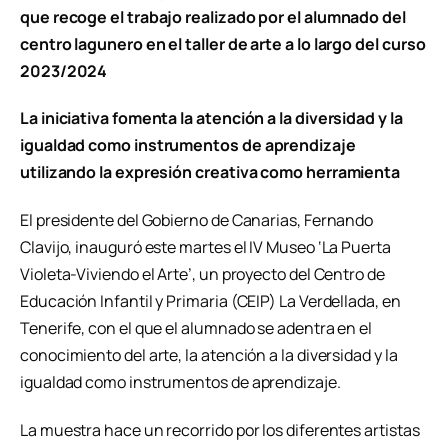
que recoge el trabajo realizado por el alumnado del
centro lagunero en el taller de arte a lo largo del curso
2023/2024
La iniciativa fomenta la atención a la diversidad y la
igualdad como instrumentos de aprendizaje
utilizando la expresión creativa como herramienta
El presidente del Gobierno de Canarias, Fernando
Clavijo, inauguró este martes el IV Museo ‘La Puerta
Violeta-Viviendo el Arte’, un proyecto del Centro de
Educación Infantil y Primaria (CEIP) La Verdellada, en
Tenerife, con el que el alumnado se adentra en el
conocimiento del arte, la atención a la diversidad y la
igualdad como instrumentos de aprendizaje.
La muestra hace un recorrido por los diferentes artistas