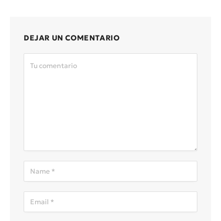
DEJAR UN COMENTARIO