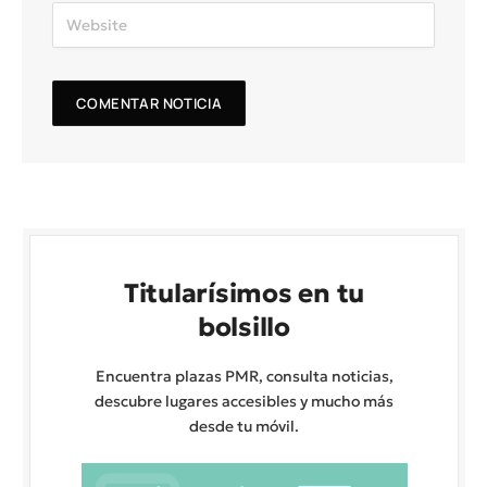
Titularísimos en tu
bolsillo
Encuentra plazas PMR, consulta noticias,
descubre lugares accesibles y mucho más
desde tu móvil.