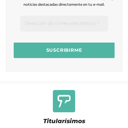
noticias destacadas directamente en tu e-mail.
Titularísimos