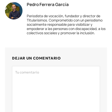
Pedro Ferrera García
Periodista de vocación, fundador y director de
Titularísimos. Comprometido con un periodismo
socialmente responsable para visibilizar y
empoderar a las personas con discapacidad, a los
colectivos sociales y promover la inclusión.
DEJAR UN COMENTARIO