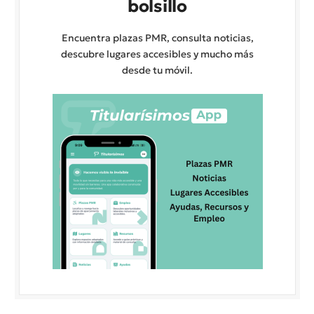
bolsillo
Encuentra plazas PMR, consulta noticias,
descubre lugares accesibles y mucho más
desde tu móvil.