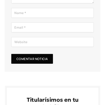
Titularísimos en tu