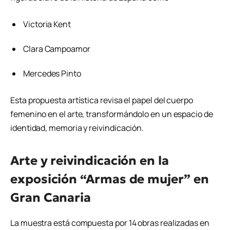
Victoria Kent
Clara Campoamor
Mercedes Pinto
Esta propuesta artística revisa el papel del cuerpo
femenino en el arte, transformándolo en un espacio de
identidad, memoria y reivindicación.
Arte y reivindicación en la
exposición “Armas de mujer” en
Gran Canaria
La muestra está compuesta por 14 obras realizadas en