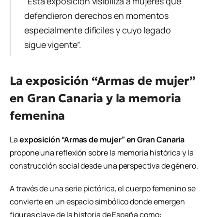
“Esta exposición visibiliza a mujeres que
defendieron derechos en momentos
especialmente difíciles y cuyo legado
sigue vigente”.
La exposición “Armas de mujer”
en Gran Canaria y la memoria
femenina
La
exposición “Armas de mujer” en Gran Canaria
propone una reflexión sobre la memoria histórica y la
construcción social desde una perspectiva de género.
A través de una serie pictórica, el cuerpo femenino se
convierte en un espacio simbólico donde emergen
figuras clave de la historia de España como: