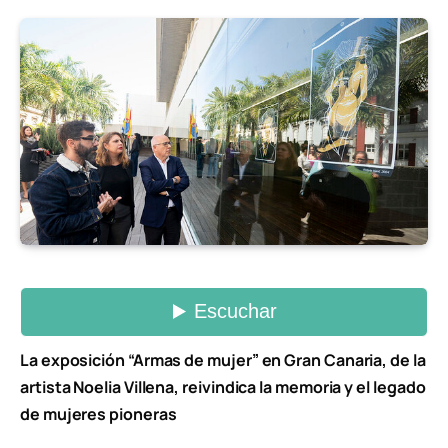
La exposición “Armas de mujer” en Gran Canaria, de la
artista Noelia Villena, reivindica la memoria y el legado
de mujeres pioneras