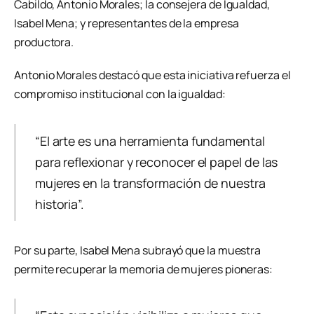
Cabildo, Antonio Morales; la consejera de Igualdad,
Isabel Mena; y representantes de la empresa
productora.
Antonio Morales destacó que esta iniciativa refuerza el
compromiso institucional con la igualdad:
“El arte es una herramienta fundamental
para reflexionar y reconocer el papel de las
mujeres en la transformación de nuestra
historia”.
Por su parte, Isabel Mena subrayó que la muestra
permite recuperar la memoria de mujeres pioneras: