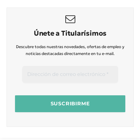
Únete a Titularísimos
Descubre todas nuestras novedades, ofertas de empleo y
noticias destacadas directamente en tu e-mail.