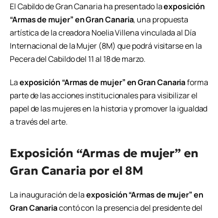
El Cabildo de Gran Canaria ha presentado la
exposición
“Armas de mujer” en Gran Canaria
, una propuesta
artística de la creadora Noelia Villena vinculada al Día
Internacional de la Mujer (8M) que podrá visitarse en la
Pecera del Cabildo del 11 al 18 de marzo.
La
exposición “Armas de mujer” en Gran Canaria
forma
parte de las acciones institucionales para visibilizar el
papel de las mujeres en la historia y promover la igualdad
a través del arte.
Exposición “Armas de mujer” en
Gran Canaria por el 8M
La inauguración de la
exposición “Armas de mujer” en
Gran Canaria
contó con la presencia del presidente del