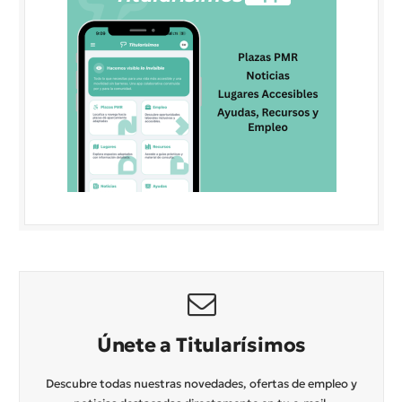
Únete a Titularísimos
Descubre todas nuestras novedades, ofertas de empleo y