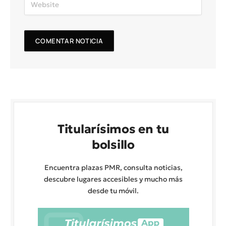
Titularísimos en tu
bolsillo
Encuentra plazas PMR, consulta noticias,
descubre lugares accesibles y mucho más
desde tu móvil.