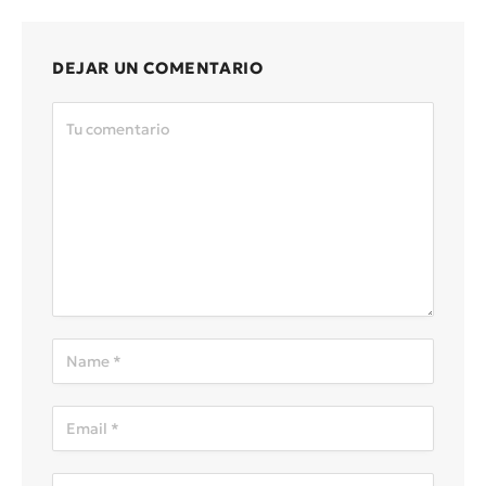
DEJAR UN COMENTARIO