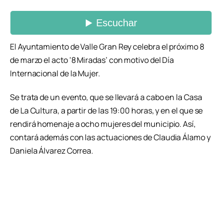
El Ayuntamiento de Valle Gran Rey celebra el próximo 8
de marzo el acto ‘8 Miradas’ con motivo del Día
Internacional de la Mujer.
Se trata de un evento, que se llevará a cabo en la Casa
de La Cultura, a partir de las 19:00 horas, y en el que se
rendirá homenaje a ocho mujeres del municipio. Así,
contará además con las actuaciones de Claudia Álamo y
Daniela Álvarez Correa.