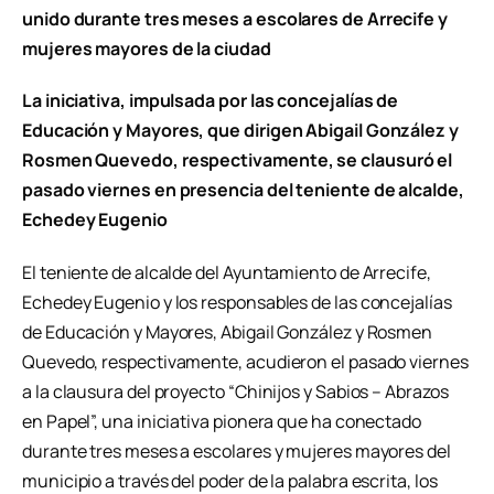
unido durante tres meses a escolares de Arrecife y
mujeres mayores de la ciudad
La iniciativa, impulsada por las concejalías de
Educación y Mayores, que dirigen Abigail González y
Rosmen Quevedo, respectivamente, se clausuró el
pasado viernes en presencia del teniente de alcalde,
Echedey Eugenio
El teniente de alcalde del Ayuntamiento de Arrecife,
Echedey Eugenio y los responsables de las concejalías
de Educación y Mayores, Abigail González y Rosmen
Quevedo, respectivamente, acudieron el pasado viernes
a la clausura del proyecto “Chinijos y Sabios – Abrazos
en Papel”, una iniciativa pionera que ha conectado
durante tres meses a escolares y mujeres mayores del
municipio a través del poder de la palabra escrita, los