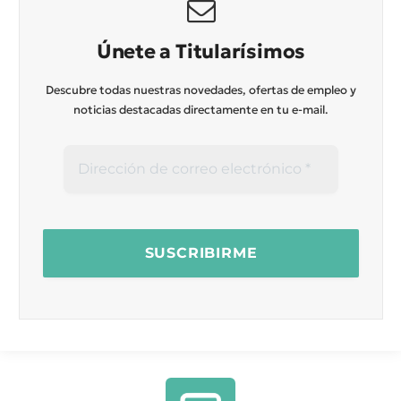
Únete a Titularísimos
Descubre todas nuestras novedades, ofertas de empleo y
noticias destacadas directamente en tu e-mail.