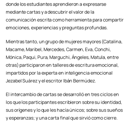
donde los estudiantes aprendieron a expresarse
mediante cartas y a descubrir el valor de la
comunicación escrita como herramienta para compartir
emociones, experiencias y preguntas profundas.
Mientras tanto, un grupo de mujeres mayores (Catalina,
Macame, Maribel, Mercedes, Carmen, Eva, Conchi,
Mónica, Paqui, Pura, Marguchi, Ángeles, Matula, entre
otras) participaron en talleres de escritura emocional,
impartidos por la experta en inteligencia emocional
Jezabel Suárez y el escritor Ibán Bermúdez.
El intercambio de cartas se desarrolló en tres ciclos en
los que los participantes escribieron sobre su identidad,
sus orígenes y lo que les hacía únicos; sobre sus sueños
y esperanzas; y una carta final que sirvió como cierre.