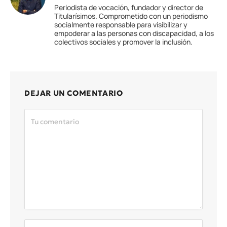
Periodista de vocación, fundador y director de
Titularísimos. Comprometido con un periodismo
socialmente responsable para visibilizar y
empoderar a las personas con discapacidad, a los
colectivos sociales y promover la inclusión.
DEJAR UN COMENTARIO