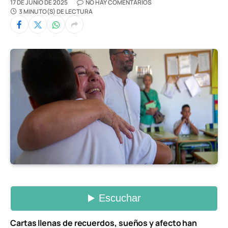
17 DE JUNIO DE 2025
NO HAY COMENTARIOS
3 MINUTO(S) DE LECTURA
Cartas llenas de recuerdos, sueños y afecto han