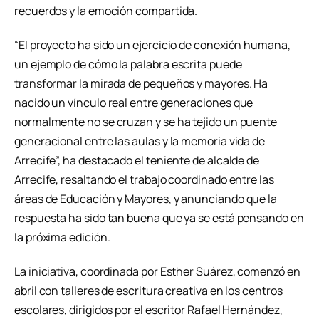
recuerdos y la emoción compartida.
“El proyecto ha sido un ejercicio de conexión humana,
un ejemplo de cómo la palabra escrita puede
transformar la mirada de pequeños y mayores. Ha
nacido un vínculo real entre generaciones que
normalmente no se cruzan y se ha tejido un puente
generacional entre las aulas y la memoria vida de
Arrecife”, ha destacado el teniente de alcalde de
Arrecife, resaltando el trabajo coordinado entre las
áreas de Educación y Mayores, y anunciando que la
respuesta ha sido tan buena que ya se está pensando en
la próxima edición.
La iniciativa, coordinada por Esther Suárez, comenzó en
abril con talleres de escritura creativa en los centros
escolares, dirigidos por el escritor Rafael Hernández,