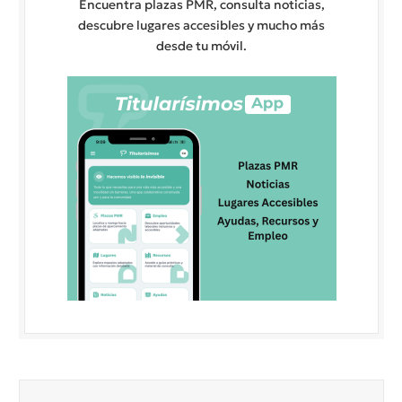
Encuentra plazas PMR, consulta noticias,
descubre lugares accesibles y mucho más
desde tu móvil.