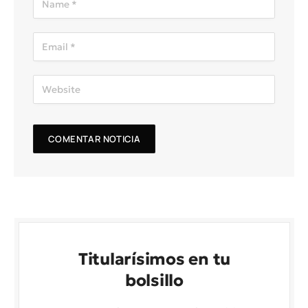
Titularísimos en tu
bolsillo