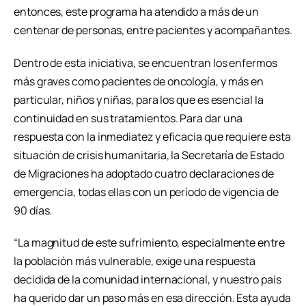
entonces, este programa ha atendido a más de un
centenar de personas, entre pacientes y acompañantes.
Dentro de esta iniciativa, se encuentran los enfermos
más graves como pacientes de oncología, y más en
particular, niños y niñas, para los que es esencial la
continuidad en sus tratamientos. Para dar una
respuesta con la inmediatez y eficacia que requiere esta
situación de crisis humanitaria, la Secretaría de Estado
de Migraciones ha adoptado cuatro declaraciones de
emergencia, todas ellas con un período de vigencia de
90 días.
“La magnitud de este sufrimiento, especialmente entre
la población más vulnerable, exige una respuesta
decidida de la comunidad internacional, y nuestro país
ha querido dar un paso más en esa dirección. Esta ayuda