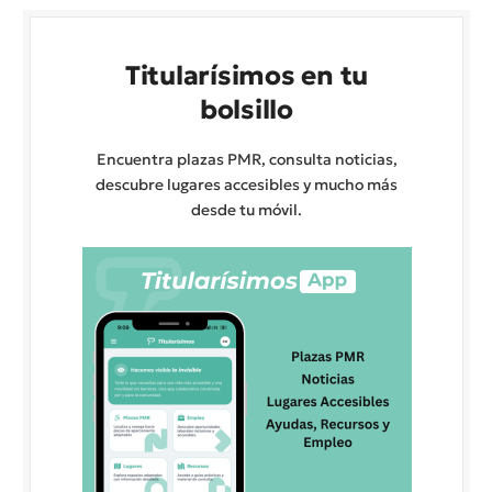
Titularísimos en tu
bolsillo
Encuentra plazas PMR, consulta noticias,
descubre lugares accesibles y mucho más
desde tu móvil.