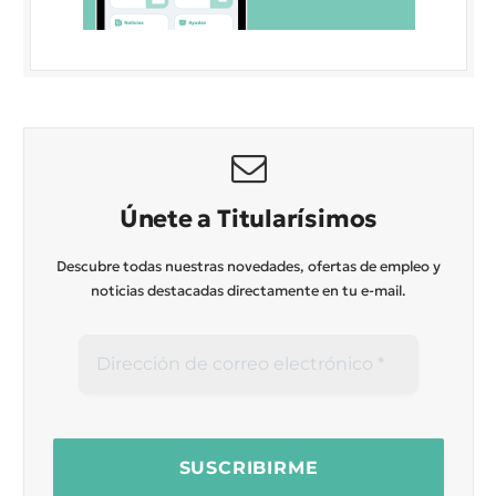
Únete a Titularísimos
Descubre todas nuestras novedades, ofertas de empleo y
noticias destacadas directamente en tu e-mail.