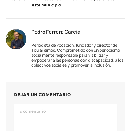
este municipio
Pedro Ferrera García
Periodista de vocación, fundador y director de
Titularísimos. Comprometido con un periodismo
socialmente responsable para visibilizar y
empoderar a las personas con discapacidad, a los
colectivos sociales y promover la inclusión.
DEJAR UN COMENTARIO