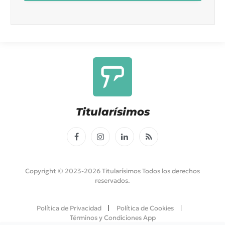
Titularísimos
Facebook
Instagram
LinkedIn
RSS
Copyright © 2023-2026 Titularísimos Todos los derechos
reservados.
Política de Privacidad
Política de Cookies
Términos y Condiciones App