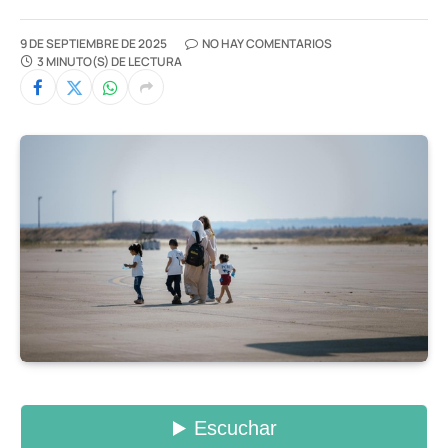
9 DE SEPTIEMBRE DE 2025
NO HAY COMENTARIOS
3 MINUTO(S) DE LECTURA