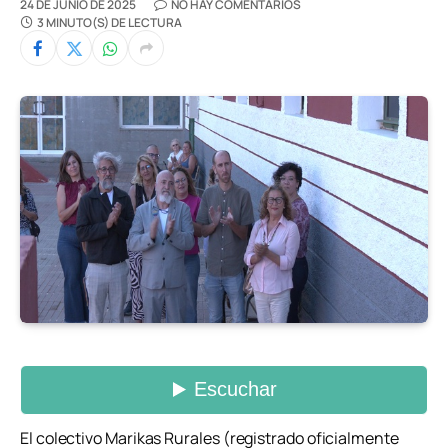
24 DE JUNIO DE 2025
NO HAY COMENTARIOS
3 MINUTO(S) DE LECTURA
El colectivo Marikas Rurales (registrado oficialmente