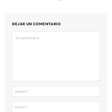
DEJAR UN COMENTARIO