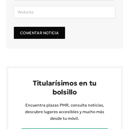
Titularísimos en tu
bolsillo
Encuentra plazas PMR, consulta noticias,
descubre lugares accesibles y mucho más
desde tu móvil.