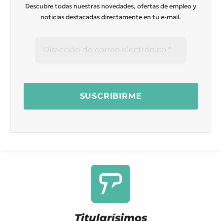
Descubre todas nuestras novedades, ofertas de empleo y
noticias destacadas directamente en tu e-mail.
Titularísimos