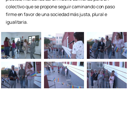
colectivo que se propone seguir caminando con paso
firme en favor de una sociedad más justa, plural e
igualitaria.