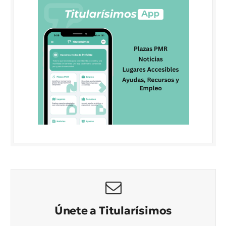
Únete a Titularísimos