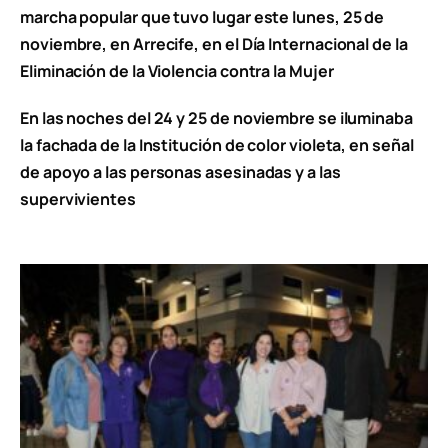
marcha popular que tuvo lugar este lunes, 25 de
noviembre, en Arrecife, en el Día Internacional de la
Eliminación de la Violencia contra la Mujer
En las noches del 24 y 25 de noviembre se iluminaba
la fachada de la Institución de color violeta, en señal
de apoyo a las personas asesinadas y a las
supervivientes