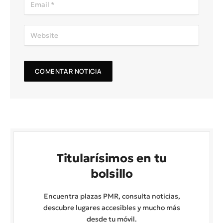
Titularísimos en tu
bolsillo
Encuentra plazas PMR, consulta noticias,
descubre lugares accesibles y mucho más
desde tu móvil.