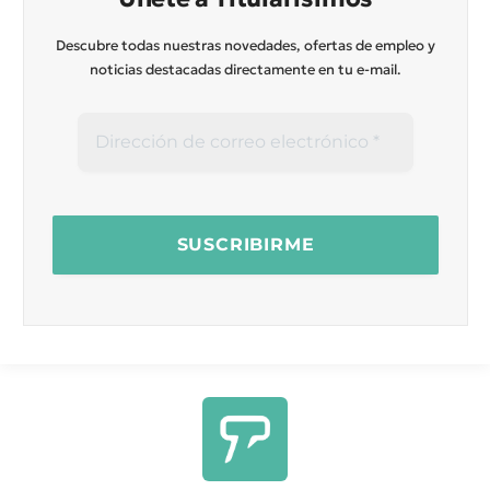
Descubre todas nuestras novedades, ofertas de empleo y
noticias destacadas directamente en tu e-mail.