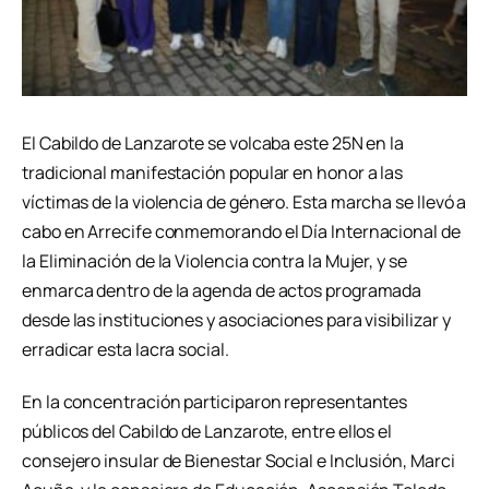
El Cabildo de Lanzarote se volcaba este 25N en la
tradicional manifestación popular en honor a las
víctimas de la violencia de género. Esta marcha se llevó a
cabo en Arrecife conmemorando el Día Internacional de
la Eliminación de la Violencia contra la Mujer, y se
enmarca dentro de la agenda de actos programada
desde las instituciones y asociaciones para visibilizar y
erradicar esta lacra social.
En la concentración participaron representantes
públicos del Cabildo de Lanzarote, entre ellos el
consejero insular de Bienestar Social e Inclusión, Marci