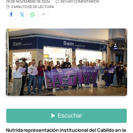
26 DE NOVIEMBRE DE 2024
NO HAY COMENTARIOS
2 MINUTO(S) DE LECTURA
Nutrida representación institucional del Cabildo en la