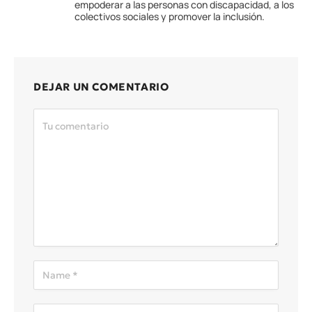
empoderar a las personas con discapacidad, a los
colectivos sociales y promover la inclusión.
DEJAR UN COMENTARIO