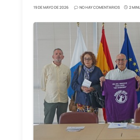
19 DE MAYO DE 2026
NO HAY COMENTARIOS
2 MIN