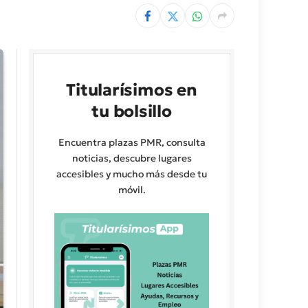
Titularísimos en
tu bolsillo
Encuentra plazas PMR, consulta
noticias, descubre lugares
accesibles y mucho más desde tu
móvil.