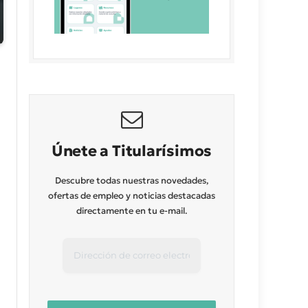
Únete a Titularísimos
Descubre todas nuestras novedades,
ofertas de empleo y noticias destacadas
directamente en tu e-mail.