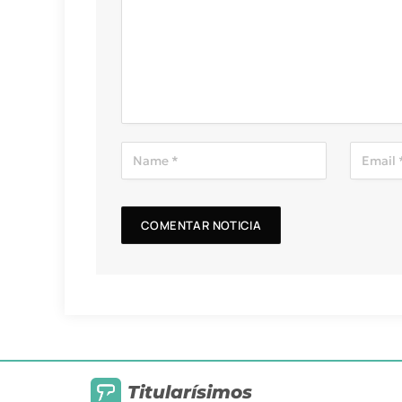
Titularísimos