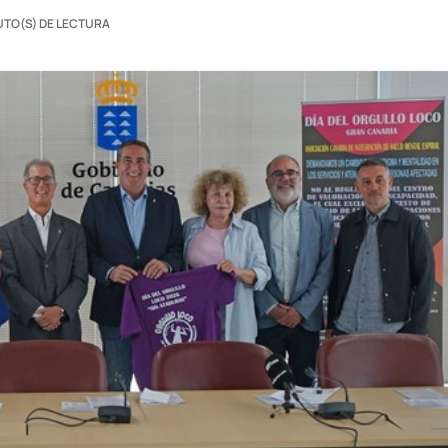
UTO(S) DE LECTURA