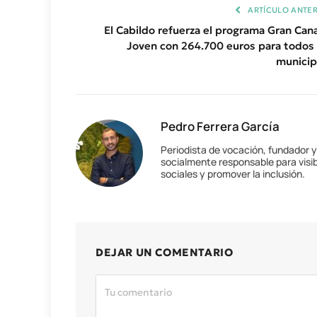
ARTÍCULO ANTER
El Cabildo refuerza el programa Gran Cana
Joven con 264.700 euros para todos 
municip
Pedro Ferrera García
Periodista de vocación, fundador 
socialmente responsable para visib
sociales y promover la inclusión.
DEJAR UN COMENTARIO