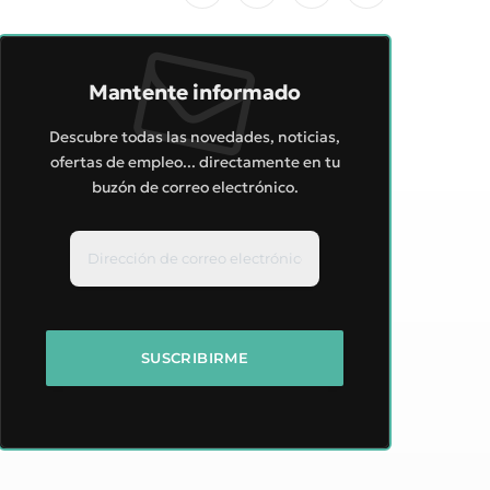
Mantente informado
Descubre todas las novedades, noticias,
ofertas de empleo... directamente en tu
buzón de correo electrónico.