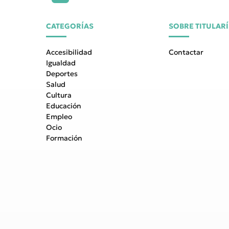
CATEGORÍAS
SOBRE TITULAR
Accesibilidad
Contactar
Igualdad
Deportes
Salud
Cultura
Educación
Empleo
Ocio
Formación