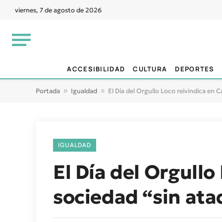
viernes, 7 de agosto de 2026
ACCESIBILIDAD
CULTURA
DEPORTES
Portada
»
Igualdad
»
El Día del Orgullo Loco reivindica en 
IGUALDAD
El Día del Orgullo
sociedad “sin ata