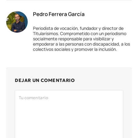
Pedro Ferrera García
Periodista de vocación, fundador y director de
Titularísimos. Comprometido con un periodismo
socialmente responsable para visibilizar y
empoderar a las personas con discapacidad, a los
colectivos sociales y promover la inclusión.
DEJAR UN COMENTARIO