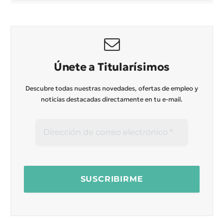
Únete a Titularísimos
Descubre todas nuestras novedades, ofertas de empleo y
noticias destacadas directamente en tu e-mail.