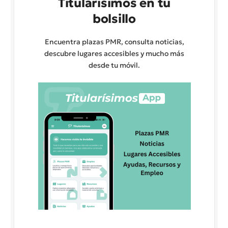
Titularísimos en tu
bolsillo
Encuentra plazas PMR, consulta noticias,
descubre lugares accesibles y mucho más
desde tu móvil.