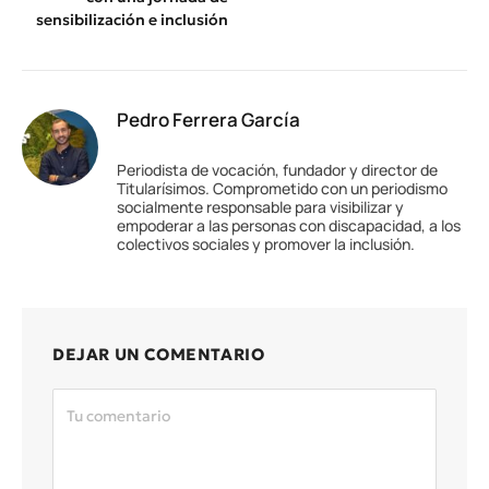
sensibilización e inclusión
Pedro Ferrera García
Periodista de vocación, fundador y director de
Titularísimos. Comprometido con un periodismo
socialmente responsable para visibilizar y
empoderar a las personas con discapacidad, a los
colectivos sociales y promover la inclusión.
DEJAR UN COMENTARIO