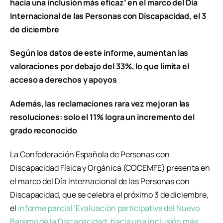
hacia una inclusión más eficaz’ en el marco del Día
Internacional de las Personas con Discapacidad, el 3
de diciembre
Según los datos de este informe, aumentan las
valoraciones por debajo del 33%, lo que limita el
acceso a derechos y apoyos
Además, las reclamaciones rara vez mejoran las
resoluciones: solo el 11% logra un incremento del
grado reconocido
La Confederación Española de Personas con
Discapacidad Física y Orgánica (COCEMFE) presenta en
el marco del Día Internacional de las Personas con
Discapacidad, que se celebra el próximo 3 de diciembre,
el
informe parcial ‘Evaluación participativa del Nuevo
Baremo de la Discapacidad: hacia una inclusión más