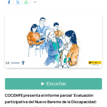
COCEMFE presenta el informe parcial ‘Evaluación
participativa del Nuevo Baremo de la Discapacidad: