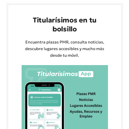
Titularísimos en tu
bolsillo
Encuentra plazas PMR, consulta noticias,
descubre lugares accesibles y mucho más
desde tu móvil.