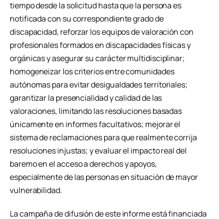
tiempo desde la solicitud hasta que la persona es
notificada con su correspondiente grado de
discapacidad, reforzar los equipos de valoración con
profesionales formados en discapacidades físicas y
orgánicas y asegurar su carácter multidisciplinar;
homogeneizar los criterios entre comunidades
autónomas para evitar desigualdades territoriales;
garantizar la presencialidad y calidad de las
valoraciones, limitando las resoluciones basadas
únicamente en informes facultativos; mejorar el
sistema de reclamaciones para que realmente corrija
resoluciones injustas; y evaluar el impacto real del
baremo en el acceso a derechos y apoyos,
especialmente de las personas en situación de mayor
vulnerabilidad.
La campaña de difusión de este informe está financiada