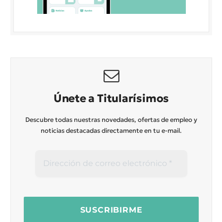
Únete a Titularísimos
Descubre todas nuestras novedades, ofertas de empleo y
noticias destacadas directamente en tu e-mail.