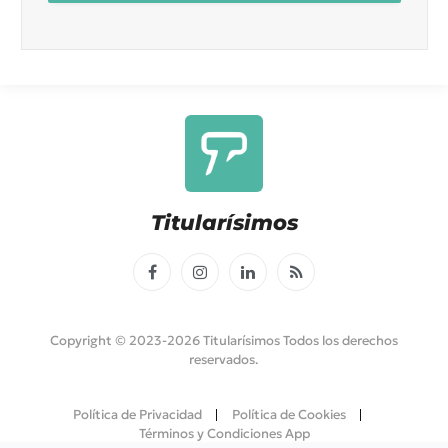
Titularísimos
Facebook
Instagram
LinkedIn
RSS
Copyright © 2023-2026 Titularísimos Todos los derechos
reservados.
Política de Privacidad
Política de Cookies
Términos y Condiciones App