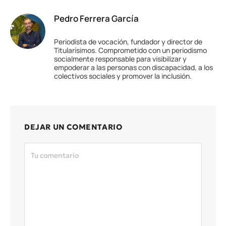
Pedro Ferrera García
Periodista de vocación, fundador y director de
Titularísimos. Comprometido con un periodismo
socialmente responsable para visibilizar y
empoderar a las personas con discapacidad, a los
colectivos sociales y promover la inclusión.
DEJAR UN COMENTARIO