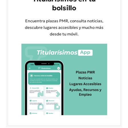
bolsillo
Encuentra plazas PMR, consulta noticias,
descubre lugares accesibles y mucho más
desde tu móvil.