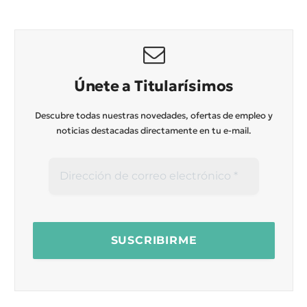
Únete a Titularísimos
Descubre todas nuestras novedades, ofertas de empleo y
noticias destacadas directamente en tu e-mail.