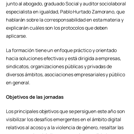
junto al abogado, graduado Social y auditor sociolaboral
especialista en igualdad, Pablo Hurtado Zamorano, que
hablarán sobre la corresponsabilidad en esta materia y
explicarán cuáles son los protocolos que deben
aplicarse.
La formación tiene un enfoque práctico y orientado
hacia soluciones efectivas y está dirigida a empresas,
sindicatos, organizaciones públicas y privadas de
diversos ámbitos, asociaciones empresariales y público
en general.
Objetivos de las jornadas
Los principales objetivos que se persiguen este año son
visibilizar los desafíos emergentes en el ámbito digital
relativos al acoso y a la violencia de género, resaltar las