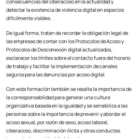
consecuencias del ciberacoso en la actualidad y
detectar la existencia de violencia digital en espacios
difícilmente visibles.
De igual forma, tratan de recordar la obligación legal de
las empresas de contar con los Protocolos de Acoso y
Protocolos de Desconexión digital actualizados,
esclarecer los límites sobre el contacto fuera del horario
de trabajo y facilitar la implementación de canales
seguros para las denuncias por acoso digital.
Con esta formación también se resalta la importancia de
la corresponsabilidad para generar una cultura
organizativa basada en la igualdad y se sensibiliza a las
personas sobre la importancia de prevenir y abordar el
acoso sexual, por razón de sexo, acoso laboral,
ciberacoso, discriminación ilícita y otras conductas