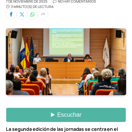
7 DE NOVIEMBRE DE 2025
NO HAY COMENTARIOS
3 MINUTO(S) DE LECTURA
La segunda edición de las jornadas se centra en el