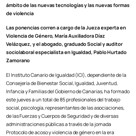
ámbito de las nuevas tecnologías y las nuevas formas
de violencia
Las ponencias corren a cargo de la Jueza experta en
Violencia de Género, María Auxiliadora Díaz
Velázquez, y el abogado, graduado Social y auditor
sociolaboral especialista en Igualdad, Pablo Hurtado
Zamorano
El Instituto Canario de Igualdad (ICI), dependiente de la
Consejería de Bienestar Social, Igualdad, Juventud,
Infancia y Familias del Gobierno de Canarias, ha formado
este jueves a un total de 85 profesionales del trabajo
social, psicología, representantes de las asociaciones,
de las Fuerzas y Cuerpos de Seguridad y de diversas
administraciones públicas a través de la jornada
Protocolo de acoso y violencia de género en la era