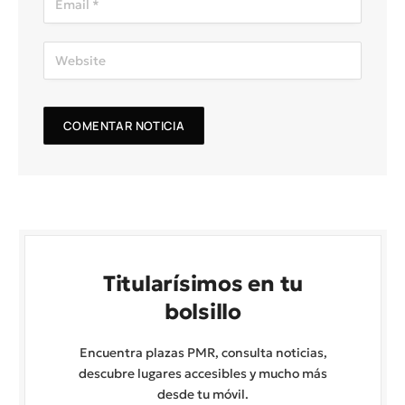
Titularísimos en tu
bolsillo
Encuentra plazas PMR, consulta noticias,
descubre lugares accesibles y mucho más
desde tu móvil.