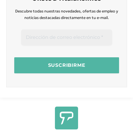
Descubre todas nuestras novedades, ofertas de empleo y
noticias destacadas directamente en tu e-mail.