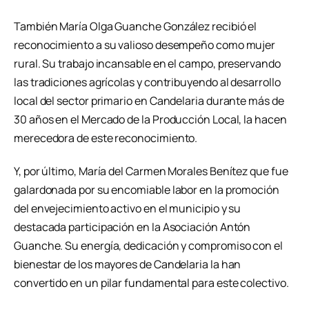
También María Olga Guanche González recibió el
reconocimiento a su valioso desempeño como mujer
rural. Su trabajo incansable en el campo, preservando
las tradiciones agrícolas y contribuyendo al desarrollo
local del sector primario en Candelaria durante más de
30 años en el Mercado de la Producción Local, la hacen
merecedora de este reconocimiento.
Y, por último, María del Carmen Morales Benítez que fue
galardonada por su encomiable labor en la promoción
del envejecimiento activo en el municipio y su
destacada participación en la Asociación Antón
Guanche. Su energía, dedicación y compromiso con el
bienestar de los mayores de Candelaria la han
convertido en un pilar fundamental para este colectivo.