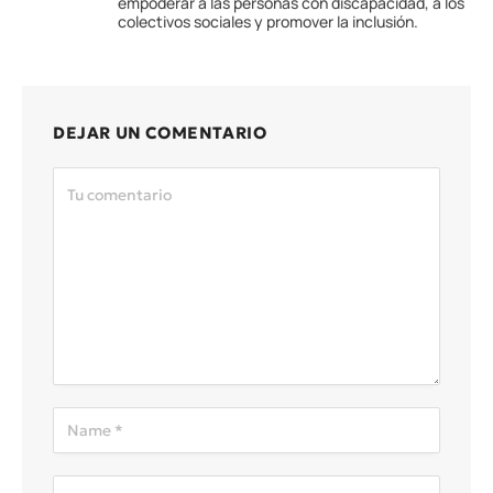
empoderar a las personas con discapacidad, a los
colectivos sociales y promover la inclusión.
DEJAR UN COMENTARIO