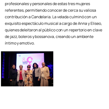
profesionales y personales de estas tres mujeres
referentes, permitiendo conocer de cerca su valiosa
contribución a Candelaria. La velada culminó con un
exquisito espectáculo musical a cargo de Anna y Eliseo,
quienes deleitaron al público con un repertorio en clave
de jazz, boleros y bossanova, creando un ambiente
íntimo y emotivo.