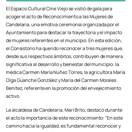
El Espacio Cultural Cine Viejo se vistió de gala para
acoger el acto de Reconocimiento a las Mujeres de
Candelaria, una emotiva ceremonia organizada por el
Ayuntamiento para destacar la trayectoria y el impacto
de mujeres referentes en el municipio. En esta edición,
el Consistorio ha querido reconocer a tres mujeres que,
desde sus respectivos ámbitos, contribuyen de manera
significativa al desarrollo y bienestar del municipio: la
médica Carmen María Núñez Torres, la agricultora María
Olga Guanche González y María del Carmen Morales
Benítez, referente en la promoción del envejecimiento
activo.
La alcaldesa de Candelaria, Mari Brito, destacó durante
el acto la importancia de este reconocimiento: “En este
camino hacia la igualdad, es fundamental reconocer y