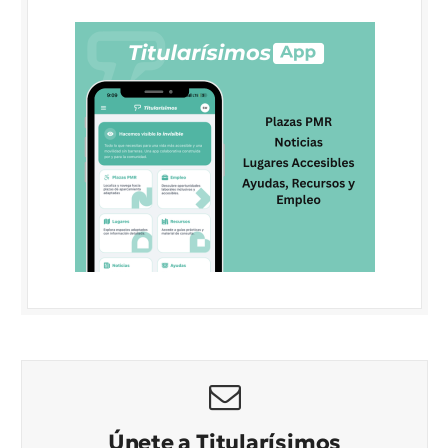
Únete a Titularísimos