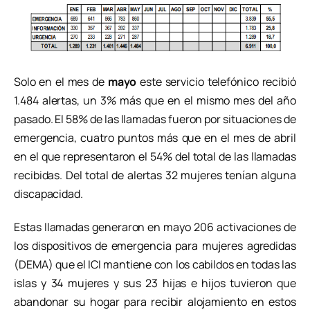
Solo en el mes de
mayo
este servicio telefónico recibió
1.484 alertas, un 3% más que en el mismo mes del año
pasado. El 58% de las llamadas fueron por situaciones de
emergencia, cuatro puntos más que en el mes de abril
en el que representaron el 54% del total de las llamadas
recibidas. Del total de alertas 32 mujeres tenían alguna
discapacidad.
Estas llamadas generaron en mayo 206 activaciones de
los dispositivos de emergencia para mujeres agredidas
(DEMA) que el ICI mantiene con los cabildos en todas las
islas y 34 mujeres y sus 23 hijas e hijos tuvieron que
abandonar su hogar para recibir alojamiento en estos