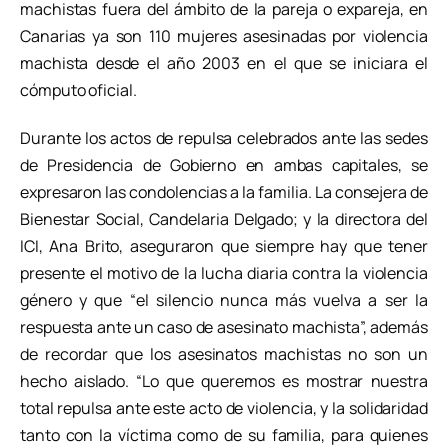
machistas fuera del ámbito de la pareja o expareja, en
Canarias ya son 110 mujeres asesinadas por violencia
machista desde el año 2003 en el que se iniciara el
cómputo oficial.
Durante los actos de repulsa celebrados ante las sedes
de Presidencia de Gobierno en ambas capitales, se
expresaron las condolencias a la familia. La consejera de
Bienestar Social, Candelaria Delgado; y la directora del
ICI, Ana Brito, aseguraron que siempre hay que tener
presente el motivo de la lucha diaria contra la violencia
género y que “el silencio nunca más vuelva a ser la
respuesta ante un caso de asesinato machista”, además
de recordar que los asesinatos machistas no son un
hecho aislado. “Lo que queremos es mostrar nuestra
total repulsa ante este acto de violencia, y la solidaridad
tanto con la víctima como de su familia, para quienes