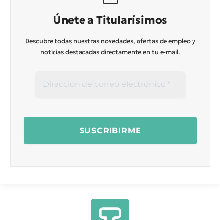
Únete a Titularísimos
Descubre todas nuestras novedades, ofertas de empleo y
noticias destacadas directamente en tu e-mail.