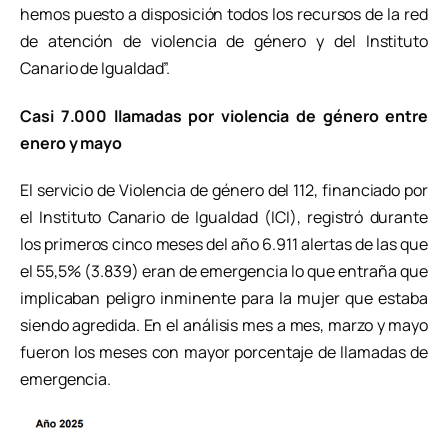
hemos puesto a disposición todos los recursos de la red
de atención de violencia de género y del Instituto
Canario de Igualdad”.
Casi 7.000 llamadas por violencia de género entre
enero y mayo
El servicio de Violencia de género del 112, financiado por
el Instituto Canario de Igualdad (ICI), registró durante
los primeros cinco meses del año 6.911 alertas de las que
el 55,5% (3.839) eran de emergencia lo que entraña que
implicaban peligro inminente para la mujer que estaba
siendo agredida. En el análisis mes a mes, marzo y mayo
fueron los meses con mayor porcentaje de llamadas de
emergencia.