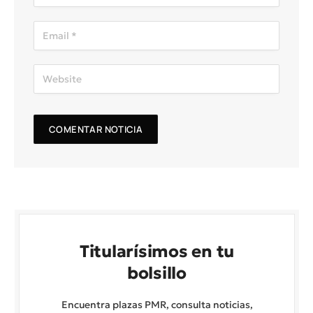
Titularísimos en tu
bolsillo
Encuentra plazas PMR, consulta noticias,