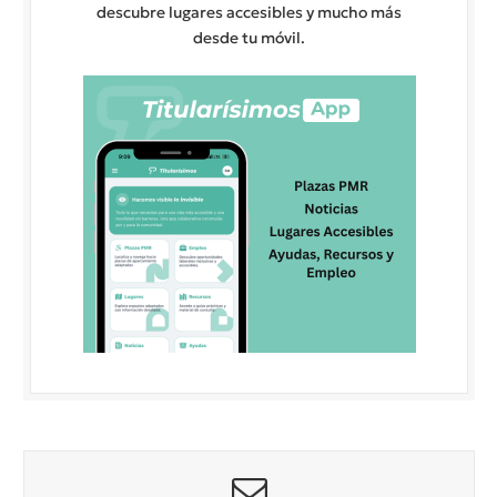
descubre lugares accesibles y mucho más
desde tu móvil.