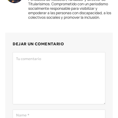
Titularísimos. Comprometido con un periodismo
socialmente responsable para visibilizar y
empoderar a las personas con discapacidad, a los
colectivos sociales y promover la inclusión.
DEJAR UN COMENTARIO