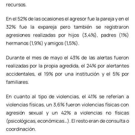
recursos.
En el 52% de las ocasiones el agresor fue la pareja y en el
32% fue la expareja pero también se registraron
agresiones realizadas por hijos (3,4%), padres (1%)
hermanos (1,9%) y amigos (1,5%).
Durante el mes de mayo el 43% de las alertas fueron
realizadas por la propia agredida, el 24% por alertantes
accidentales, el 19% por una institución y el 5% por
familiares.
En cuanto al tipo de violencias, el 41% se referían a
violencias físicas, un 3,6% fueron violencias físicas con
agresión sexual y un 42% a violencias no físicas
(psicológicas, económicas…). El resto eran de consulta o
coordinación.