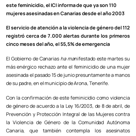
este feminicidio, el ICI informa de que ya son 110
mujeres asesinadas en Canarias desde el año 2003
El servicio de atención a la violencia de género del 112
registró cerca de 7.000 alertas durante los primeros
cinco meses del año, el 55,5% de emergencia
El Gobierno de Canarias
ha ma
nifestado este martes su
más enérgico rechazo ante el feminicidio de una mujer
asesinada el pasado 15 de junio presuntamente a manos
de su padre, en el municipio de Arona, Tenerife.
Con la confirmación de este feminicidio como violencia
de género de acuerdo a la Ley 16/2003, de 8 de abril, de
Prevención y Protección Integral de las Mujeres contra
la Violencia de Género de la Comunidad Autónoma
Canaria, que también contempla los asesinatos