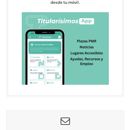
desde tu móvil.