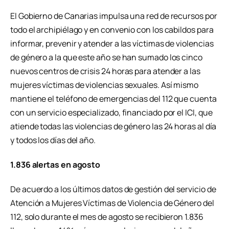
El Gobierno de Canarias impulsa una red de recursos por
todo el archipiélago y en convenio con los cabildos para
informar, prevenir y atender a las víctimas de violencias
de género a la que este año se han sumado los cinco
nuevos centros de crisis 24 horas para atender a las
mujeres víctimas de violencias sexuales. Así mismo
mantiene el teléfono de emergencias del 112 que cuenta
con un servicio especializado, financiado por el ICI, que
atiende todas las violencias de género las 24 horas al día
y todos los días del año.
1.836 alertas en agosto
De acuerdo a los últimos datos de gestión del servicio de
Atención a Mujeres Víctimas de Violencia de Género del
112, solo durante el mes de agosto se recibieron 1.836