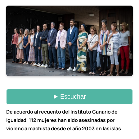
De acuerdo al recuento del Instituto Canario de
Igualdad, 112 mujeres han sido asesinadas por
violencia machista desde el año 2003 en las islas