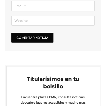
Titularísimos en tu
bolsillo
Encuentra plazas PMR, consulta noticias,
descubre lugares accesibles y mucho más