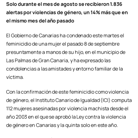
Solo durante el mes de agosto se recibieron 1.836
alertas por violencias de género, un 14% más que en
el mismo mes del año pasado
El Gobierno de Canarias ha condenado este martes el
feminicidio de una mujer el pasado 8 de septiembre
presuntamente a manos de su hijo, en el municipio de
Las Palmas de Gran Canaria, y ha expresado las
condolencias a las amistades y entorno familiar de la
víctima.
Con la confirmación de este feminicidio como violencia
de género, el Instituto Canario de Igualdad (ICI) computa
112 mujeres asesinadas por violencia machista desde el
año 2003 en el que se aprobó la Ley contra la violencia
de género en Canarias y la quinta solo en este año.