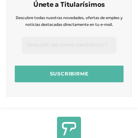
Únete a Titularísimos
Descubre todas nuestras novedades, ofertas de empleo y
noticias destacadas directamente en tu e-mail.