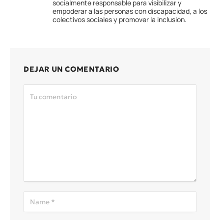
socialmente responsable para visibilizar y
empoderar a las personas con discapacidad, a los
colectivos sociales y promover la inclusión.
DEJAR UN COMENTARIO