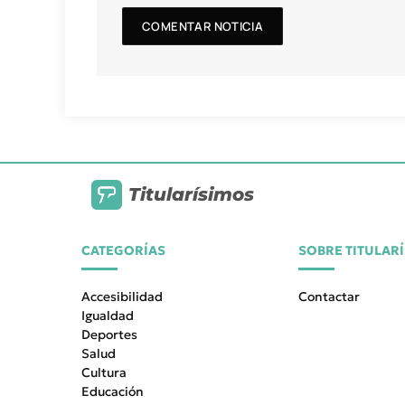
Titularísimos
CATEGORÍAS
SOBRE TITULAR
Accesibilidad
Contactar
Igualdad
Deportes
Salud
Cultura
Educación