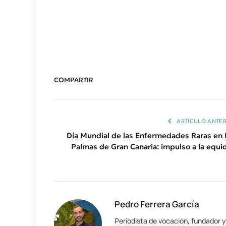
COMPARTIR
ARTÍCULO ANTER
Día Mundial de las Enfermedades Raras en 
Palmas de Gran Canaria: impulso a la equi
Pedro Ferrera García
Periodista de vocación, fundador 