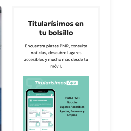
Titularísimos en
tu bolsillo
Encuentra plazas PMR, consulta
noticias, descubre lugares
accesibles y mucho más desde tu
móvil.