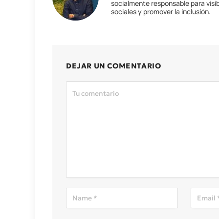
socialmente responsable para visib
sociales y promover la inclusión.
DEJAR UN COMENTARIO