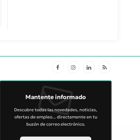
Facebook
Instagram
LinkedIn
RSS
Mantente informado
Descubre todas las novedades, noticias,
ofertas de empleo... directamente en tu
buzón de correo electrónico.