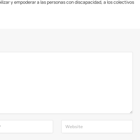
ilizar y empoderar a las personas con discapacidad, a los colectivos