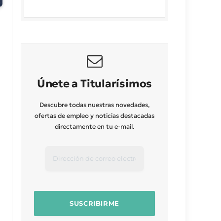
Únete a Titularísimos
Descubre todas nuestras novedades,
ofertas de empleo y noticias destacadas
directamente en tu e-mail.