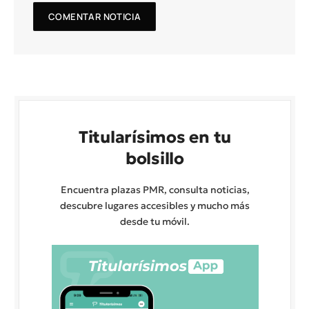
Titularísimos en tu
bolsillo
Encuentra plazas PMR, consulta noticias,
descubre lugares accesibles y mucho más
desde tu móvil.