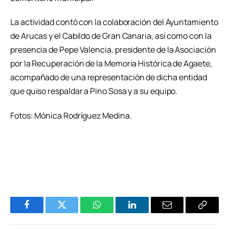
La actividad contó con la colaboración del Ayuntamiento
de Arucas y el Cabildo de Gran Canaria, así como con la
presencia de Pepe Valencia, presidente de la Asociación
por la Recuperación de la Memoria Histórica de Agaete,
acompañado de una representación de dicha entidad
que quiso respaldar a Pino Sosa y a su equipo.
Fotos: Mónica Rodríguez Medina.
Facebook
Twitter
WhatsApp
LinkedIn
Email
Copiar
Enlace