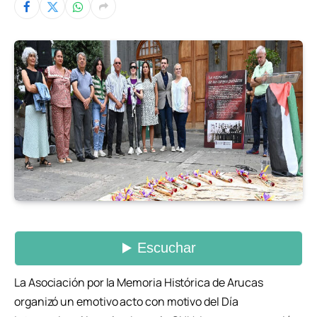
La Asociación por la Memoria Histórica de Arucas
organizó un emotivo acto con motivo del Día