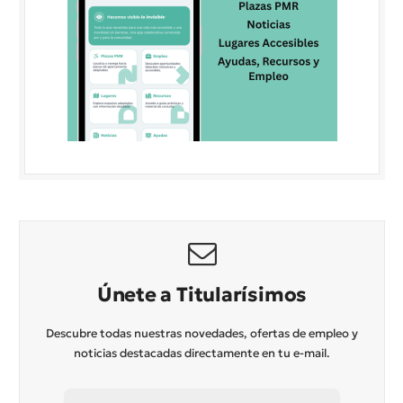
Únete a Titularísimos
Descubre todas nuestras novedades, ofertas de empleo y
noticias destacadas directamente en tu e-mail.