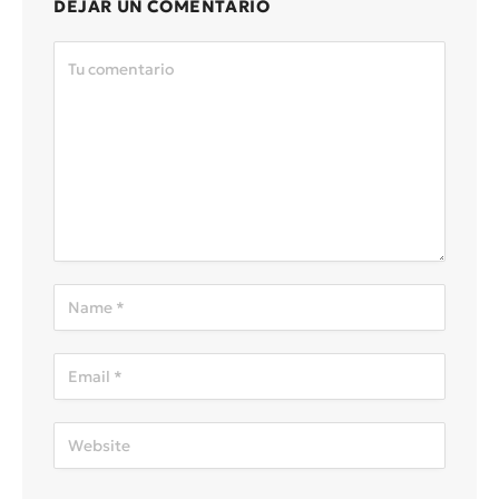
DEJAR UN COMENTARIO