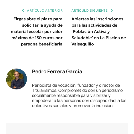
ARTÍCULO ANTERIOR
ARTÍCULO SIGUIENTE
Firgas abre el plazo para
Abiertas las inscripciones
solicitar la ayuda de
para las actividades de
material escolar por valor
‘Población Activa y
máximo de 150 euros por
Saludable’ en La Piscina de
persona beneficiaria
Valsequillo
Pedro Ferrera García
Periodista de vocación, fundador y director de
Titularísimos. Comprometido con un periodismo
socialmente responsable para visibilizar y
empoderar a las personas con discapacidad, a los
colectivos sociales y promover la inclusión.